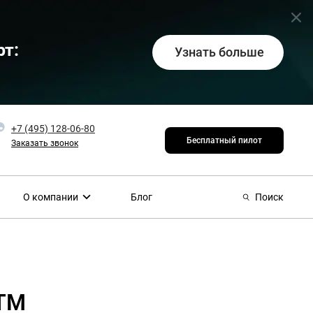
т:
Узнать больше
+7 (495) 128-06-80
Бесплатный пилот
Заказать звонок
О компании
Блог
Поиск
 ТМ