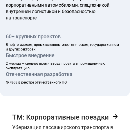
корпоративными автомобилями, спецтехникой,
внутренней логистикой и безопасностью
на транспорте
60+ крупных проектов
В нефтегазовом, промышленном, энергетическом, государственном
и других секторах
Быстрое внедрение
2 месяца — среднее время ввода проекта в промышленную
эксплуатацию
Отечественная разработка
№7868
в реестре отечественного ПО
ТМ: Корпоративные поездки
Уберизация пассажирского транспорта в