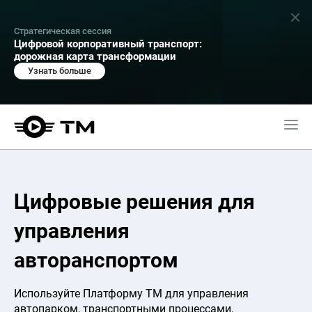
Стратегическая сессия
Цифровой корпоративный транспорт:
дорожная карта трансформации
Узнать больше
Цифровые решения для
управления
авторанспортом
Используйте Платформу ТМ для управления
автопарком, транспортными процессами,