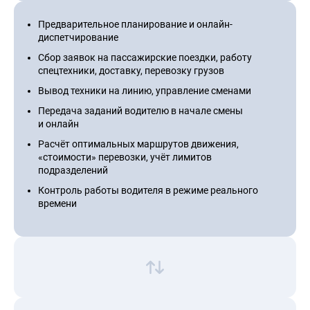
Предварительное планирование и онлайн-
диспетчирование
Сбор заявок на пассажирские поездки, работу
спецтехники, доставку, перевозку грузов
Вывод техники на линию, управление сменами
Передача заданий водителю в начале смены
и онлайн
Расчёт оптимальных маршрутов движения,
«стоимости» перевозки, учёт лимитов
подразделений
Контроль работы водителя в режиме реального
времени