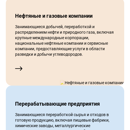
Нефтяные и газовые компании
Занимающиеся добычей, переработкой и
распределением нефти и природного газа, включая
крупные международные корпорации,
национальные нефтяные компании и сервисные
компании, предоставляющие услуги в области
разведки и добычи углеводородов.
Перерабатывающие предприятия
Занимающиеся переработкой сырья и отходов в
готовую продукцию, включая пищевые фабрики,
химические заводы, металлургические