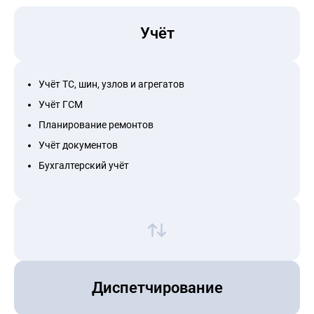
Учёт
Учёт ТС, шин, узлов и агрегатов
Учёт ГСМ
Планирование ремонтов
Учёт документов
Бухгалтерский учёт
Диспетчирование