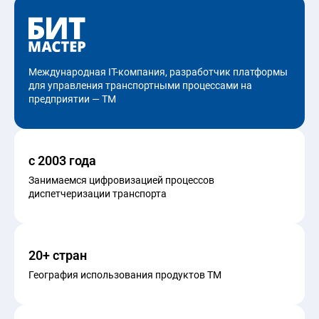
Международная IT-компания, разработчик платформы
для управления транспортными процессами на
предприятии — ТМ
с 2003 года
Занимаемся цифровизацией процессов
диспетчеризации транспорта
20+ стран
География использования продуктов ТМ