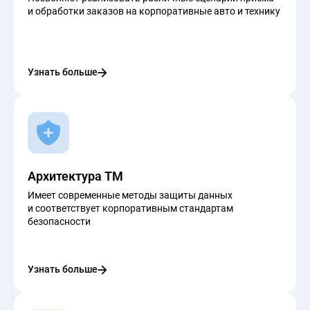
и обработки заказов на корпоративные авто и технику
Узнать больше
Архитектура ТМ
Имеет современные методы защиты данных
и соответствует корпоративным стандартам
безопасности
Узнать больше