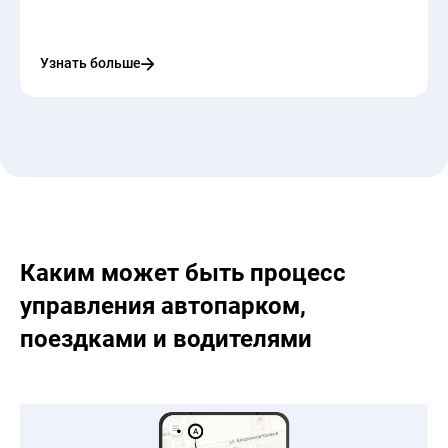
Узнать больше
Каким может быть процесс
управления автопарком,
поездками и водителями