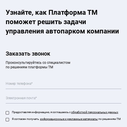
Узнайте, как Платформа ТМ
поможет решить задачи
управления автопарком компании
Заказать звонок
Проконсультируйтесь со специалистом
по решениям платформы ТМ
Предоставляя информацию, я соглашаюсь с
обработкой персональных данных
Я согласен получать
информационные и рекламные материалы
по решениям ТМ