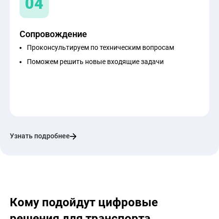
04
Сопровождение
Проконсультируем по техническим вопросам
Поможем решить новые входящие задачи
Узнать подробнее
Кому подойдут цифровые
решения для транспорта