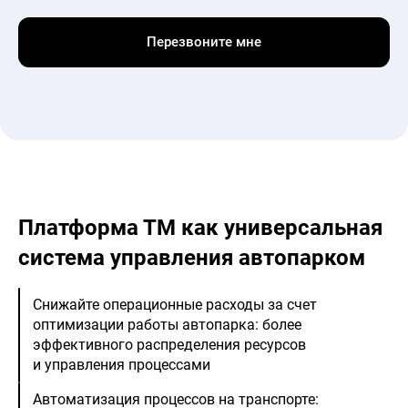
Платформа ТМ как универсальная
система управления автопарком
Снижайте операционные расходы за счет
оптимизации работы автопарка: более
эффективного распределения ресурсов
и управления процессами
Автоматизация процессов на транспорте: