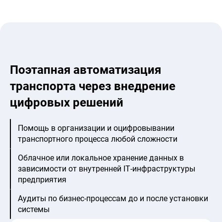
Поэтапная автоматизация
транспорта через внедрение
цифровых решений
Помощь в организации и оцифровывании
транспортного процесса любой сложности
Облачное или локальное хранение данных в
зависимости от внутренней IT‑инфраструктуры
предприятия
Аудиты по бизнес-процессам до и после установки
системы