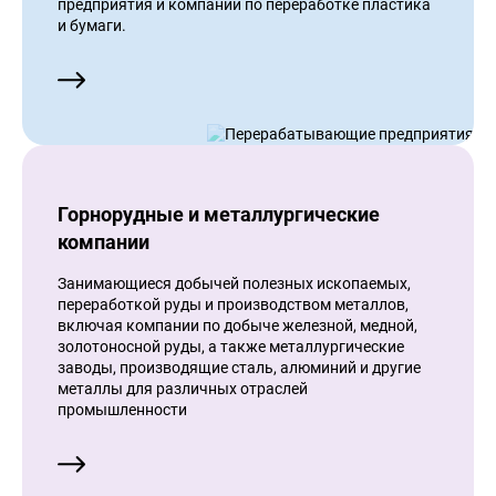
предприятия и компании по переработке пластика
и бумаги.
Горнорудные и металлургические
компании
Занимающиеся добычей полезных ископаемых,
переработкой руды и производством металлов,
включая компании по добыче железной, медной,
золотоносной руды, а также металлургические
заводы, производящие сталь, алюминий и другие
металлы для различных отраслей
промышленности