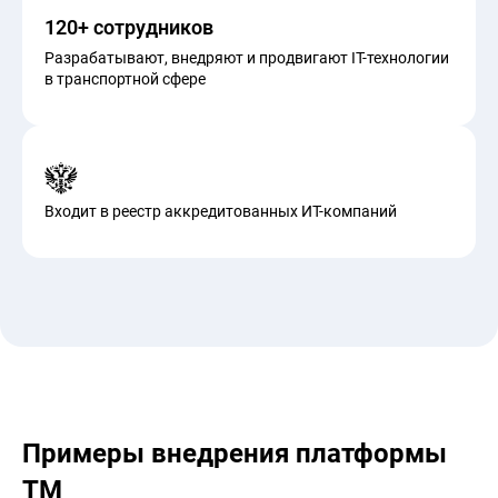
120+ сотрудников
Разрабатывают, внедряют и продвигают IT-технологии
в транспортной сфере
Входит в реестр аккредитованных ИТ-компаний
Примеры внедрения платформы
ТМ