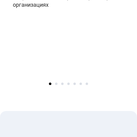
организациях