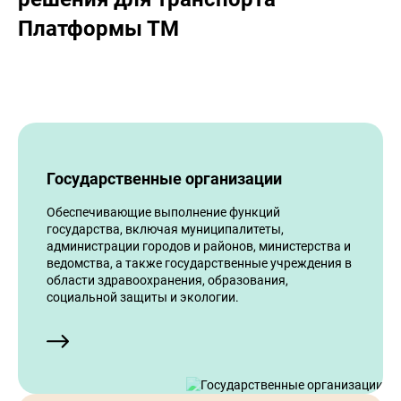
Платформы ТМ
Государственные организации
Обеспечивающие выполнение функций
государства, включая муниципалитеты,
администрации городов и районов, министерства и
ведомства, а также государственные учреждения в
области здравоохранения, образования,
социальной защиты и экологии.