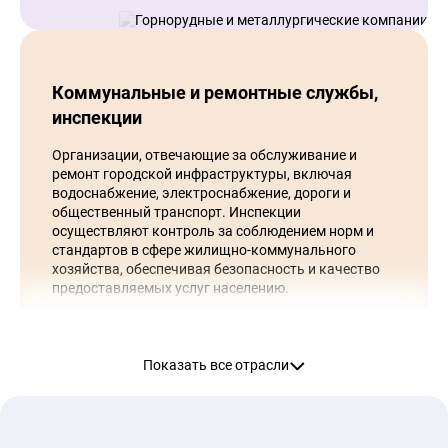
Коммунальные и ремонтные службы,
инспекции
Организации, отвечающие за обслуживание и
ремонт городской инфраструктуры, включая
водоснабжение, электроснабжение, дороги и
общественный транспорт. Инспекции
осуществляют контроль за соблюдением норм и
стандартов в сфере жилищно-коммунального
хозяйства, обеспечивая безопасность и качество
предоставляемых услуг населению.
Показать все отрасли