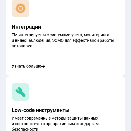
Интеграции
ТМ интегрируется с системами учета, мониторинга
и видеонаблюдения, ЭСМО для эффективной работы
автопарка
Узнать больше
Low-code инструменты
Имеет современные методы защиты данных
и соответствует корпоративным стандартам
безопасности