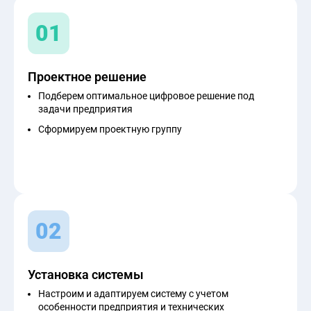
01
Проектное решение
Подберем оптимальное цифровое решение под
задачи предприятия
Сформируем проектную группу
02
Установка системы
Настроим и адаптируем систему с учетом
особенности предприятия и технических