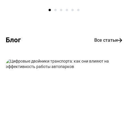
Блог
Все статьи