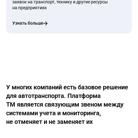
заявок на транспорт, технику и другие ресурсы
на предприятиях
Узнать больше
У многих компаний есть базовое решение
для автотранспорта. Платформа
ТМ является связующим звеном между
системами учета и мониторинга,
не отменяет и не заменяет их