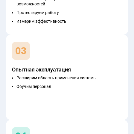
возможностей
Протестируем работу
Измерим эффективность
03
Опытная эксплуатация
Расширим область применения системы
Обучим персонал