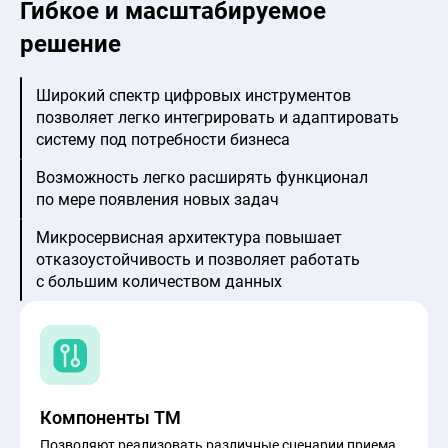
Гибкое и масштабируемое
решение
Широкий спектр цифровых инструментов
позволяет легко интегрировать и адаптировать
систему под потребности бизнеса
Возможность легко расширять функционал
по мере появления новых задач
Микросервисная архитектура повышает
отказоустойчивость и позволяет работать
с большим количеством данных
Компоненты ТМ
Позволяют реализовать различные сценарии приема