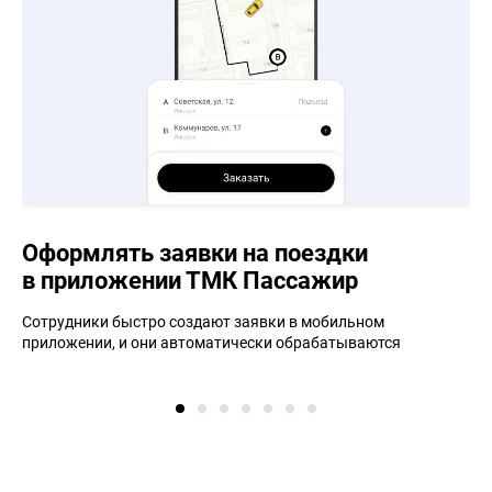
Оформлять заявки на поездки
в приложении ТМК Пассажир
Сотрудники быстро создают заявки в мобильном
приложении, и они автоматически обрабатываются