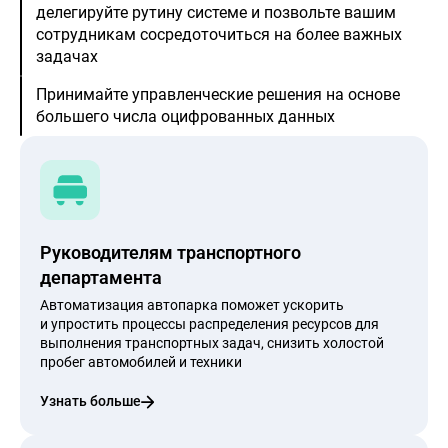
делегируйте рутину системе и позвольте вашим
сотрудникам сосредоточиться на более важных
задачах
Принимайте управленческие решения на основе
большего числа оцифрованных данных
Руководителям транспортного
департамента
Автоматизация автопарка поможет ускорить
и упростить процессы распределения ресурсов для
выполнения транспортных задач, снизить холостой
пробег автомобилей и техники
Узнать больше