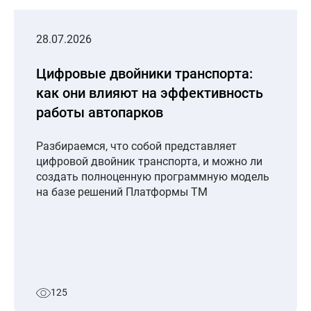
28.07.2026
Цифровые двойники транспорта:
как они влияют на эффективность
работы автопарков
Разбираемся, что собой представляет
цифровой двойник транспорта, и можно ли
создать полноценную программную модель
на базе решений Платформы ТМ
125