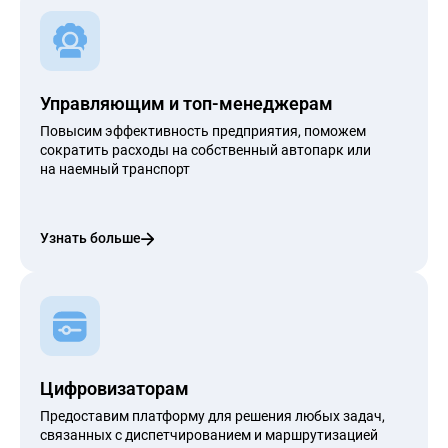
Управляющим и топ-менеджерам
Повысим эффективность предприятия, поможем
сократить расходы на собственный автопарк или
на наемный транспорт
Узнать больше
Цифровизаторам
Предоставим платформу для решения любых задач,
связанных с диспетчированием и маршрутизацией