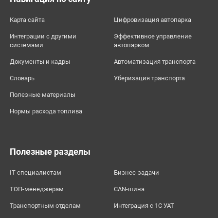
Карта сайта
Цифровизация автопарка
Интеграции с другими
Эффективное управление
системами
автопарком
Документы и кадры
Автоматизация транспорта
Словарь
Уберизация транспорта
Полезные материалы
Нормы расхода топлива
Полезные разделы
IT-специалистам
Бизнес-задачи
ТОП-менеджерам
CAN-шина
Транспортным отделам
Интеграция с 1С УАТ