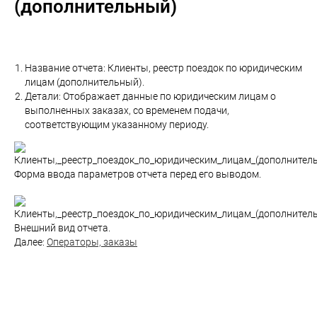
(дополнительный)
Название отчета: Клиенты, реестр поездок по юридическим
лицам (дополнительный).
Детали: Отображает данные по юридическим лицам о
выполненных заказах, со временем подачи,
соответствующим указанному периоду.
Форма ввода параметров отчета перед его выводом.
Внешний вид отчета.
Далее:
Операторы, заказы