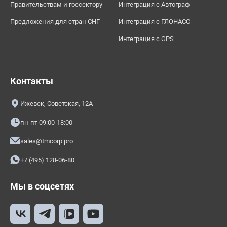
Правительствам и госсектору
Интеграция с Автограф
Предложения для стран СНГ
Интеграция с ГЛОНАСС
Интеграция с GPS
Контакты
Ижевск, Советская, 12А
пн-пт 09:00-18:00
sales@tmcorp.pro
+7 (495) 128-06-80
Мы в соцсетях