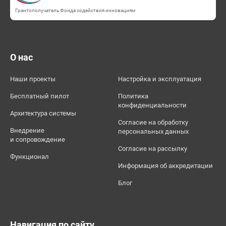
Грантополучатель Фонда содействия инновациям
О нас
Наши проекты
Настройка и эксплуатация
Бесплатный пилот
Политика
конфиденциальности
Архитектура системы
Согласие на обработку
Внедрение
персональных данных
и сопровождение
Согласие на рассылку
Функционал
Информация об аккредитации
Блог
Навигация по сайту