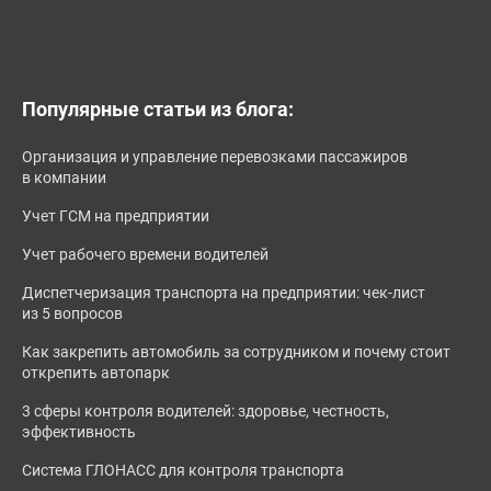
Популярные статьи из блога:
Организация и управление перевозками пассажиров
в компании
Учет ГСМ на предприятии
Учет рабочего времени водителей
Диспетчеризация транспорта на предприятии: чек-лист
из 5 вопросов
Как закрепить автомобиль за сотрудником и почему стоит
открепить автопарк
3 сферы контроля водителей: здоровье, честность,
эффективность
Система ГЛОНАСС для контроля транспорта