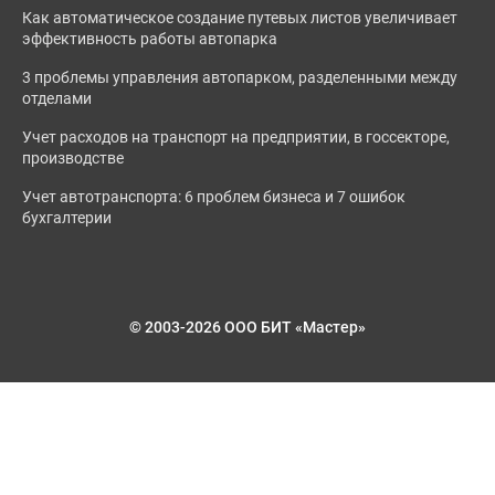
Как автоматическое создание путевых листов увеличивает
эффективность работы автопарка
3 проблемы управления автопарком, разделенными между
отделами
Учет расходов на транспорт на предприятии, в госсекторе,
производстве
Учет автотранспорта: 6 проблем бизнеса и 7 ошибок
бухгалтерии
© 2003-2026 ООО БИТ «Мастер»