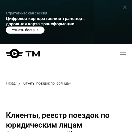
Стратегическая сессия
Цифровой корпоративный транспорт:
дорожная карта трансформации
Узнать больше
Назад
Отчеты поездок по юрлицам
/
Клиенты, реестр поездок по
юридическим лицам