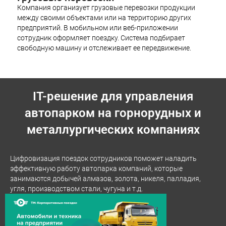
Компания организует грузовые перевозки продукции
между своими объектами или на территорию других
предприятий. В мобильном или веб-приложении
сотрудник оформляет поездку. Система подбирает
свободную машину и отслеживает ее передвижение.
IT-решение для управления
автопарком на горнорудных и
металлургических компаниях
Цифровизация поездок сотрудников поможет наладить
эффективную работу автопарка компаний, которые
занимаются добычей алмазов, золота, никеля, палладия,
угля, производством стали, чугуна и т.д.