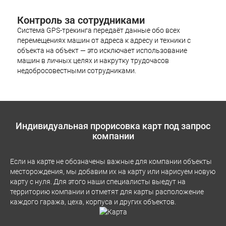
Контроль за сотрудниками
Система GPS-трекинга передаёт данные обо всех
перемещениях машин от адреса к адресу и техники с
объекта на объект — это исключает использование
машин в личных целях и накрутку трудочасов
недобросовестными сотрудниками.
Индивидуальная прорисовка карт под запрос
компании
Если на карте не обозначены важные для компании объекты
месторождения, мы добавим их на карту или нарисуем новую
карту с нуля. Для этого наши специалисты выедут на
территорию компании и отметят для карты расположение
каждого гаража, цеха, корпуса и других объектов.