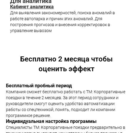
Для аналитика
Кабинет аналитика
Для выявления закономерностей, поиска аномалий в
работе автопарка и причин этих аномалий. Для
построения прогнозов и внесения корректировок в
управление вывозом
Бесплатно 2 месяца чтобы
оценить эффект
Бесплатный пробный период
Компания сможет бесплатно работать с ТМ: Корпоративные
поездки в течение 2 месяцев. За этот период сотрудники и
руководители смогут оценить удобство автоматизации
работы со спецтехникой, понять, подходит ли компании
программное решение.
Индивидуальная настройка программы
Специалисты ТМ: Корпоративные поездки предварительно в