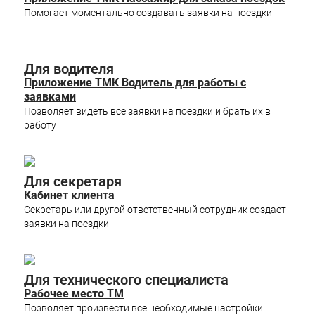
Помогает моментально создавать заявки на поездки
Для водителя
Приложение ТМК Водитель для работы с
заявками
Позволяет видеть все заявки на поездки и брать их в
работу
Для секретаря
Кабинет клиента
Секретарь или другой ответственный сотрудник создает
заявки на поездки
Для технического специалиста
Рабочее место ТМ
Позволяет произвести все необходимые настройки