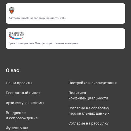
Аттестация АС, класс защищенности «1Г»
Грантополучатель Фонда содействия инновациям
О нас
Наши проекты
Настройка и эксплуатация
Бесплатный пилот
Политика
конфиденциальности
Архитектура системы
Согласие на обработку
Внедрение
персональных данных
и сопровождение
Согласие на рассылку
Функционал