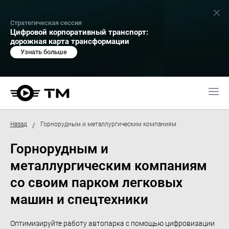
Стратегическая сессия
Цифровой корпоративный транспорт:
дорожная карта трансформации
Узнать больше
Назад
Горнорудным и металлургическим компаниям
/
Горнорудным и
металлургическим компаниям
со своим парком легковых
машин и спецтехники
Оптимизируйте работу автопарка с помощью цифровизации