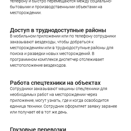
телефону и быстро перемещаются между социально-
бытовыми и производственными объектами на
месторождении.
Доступ в труднодоступные районы
В мобильном приложении или по телефону сотрудники
заказывают вездеходы, чтобы добраться к
месторождениям или в труднодоступные районы для
поиска и разведки новых месторождений. В
программном комплексе диспетчер отслеживает
местоположение вездеходов.
Работа спецтехники на объектах
Сотрудники заказывают машины спецтехники для
необходимых работ на месторождении через
приложение, могут узнать, где и когда освободится
единица техники. Сотрудник оформляет заявку заранее
или получает её в тот же день.
Грузовые перевозки