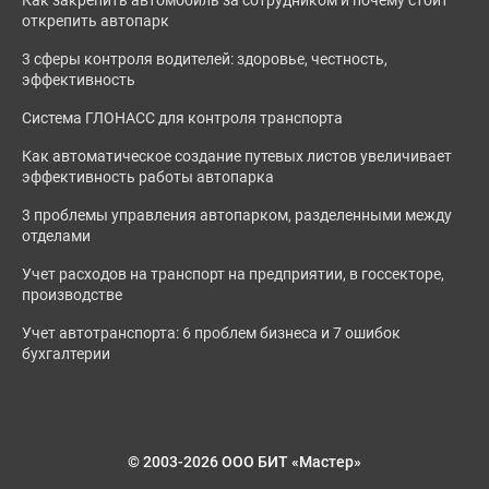
открепить автопарк
3 сферы контроля водителей: здоровье, честность,
эффективность
Система ГЛОНАСС для контроля транспорта
Как автоматическое создание путевых листов увеличивает
эффективность работы автопарка
3 проблемы управления автопарком, разделенными между
отделами
Учет расходов на транспорт на предприятии, в госсекторе,
производстве
Учет автотранспорта: 6 проблем бизнеса и 7 ошибок
бухгалтерии
© 2003-2026 ООО БИТ «Мастер»