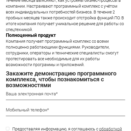
течение месяца выясняют, как устроены бизнес-процессы в
компании. Настраивают программный комплекс с учётом
всех индивидуальных потребностей бизнеса. В течение 2
пробных месяцев также происходит отстройка функций ПО. В
итоге компания получает уникальное решение для работы со
спецтехникой.
Полноценный продукт
Компания получает программный комплекс со всеми
полноценно работающими функциями. Руководители,
сотрудники, операторы и технические специалисты смогут
протестировать все необходимые для их работы
возможности программы и приложений.
Закажите демонстрацию программного
комплекса, чтобы познакомиться с
возможностями
Предоставляя информацию, я соглашаюсь с
обработкой