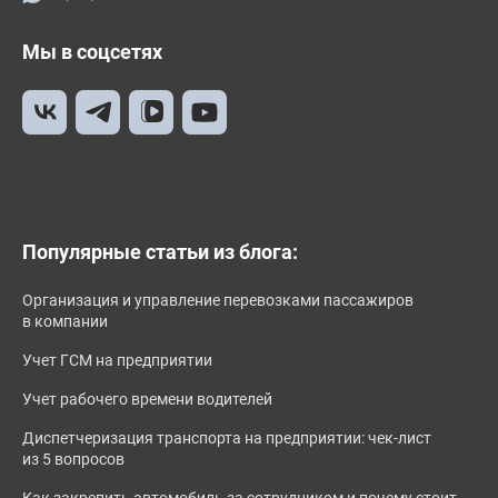
Мы в соцсетях
Популярные статьи из блога:
Организация и управление перевозками пассажиров
в компании
Учет ГСМ на предприятии
Учет рабочего времени водителей
Диспетчеризация транспорта на предприятии: чек-лист
из 5 вопросов
Как закрепить автомобиль за сотрудником и почему стоит