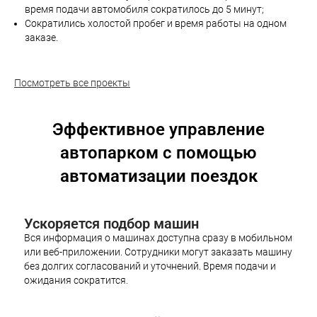
время подачи автомобиля сократилось до 5 минут;
Сократились холостой пробег и время работы на одном
заказе.
Посмотреть все проекты
Эффективное управление
автопарком с помощью
автоматизации поездок
Ускоряется подбор машин
Вся информация о машинах доступна сразу в мобильном
или веб-приложении. Сотрудники могут заказать машину
без долгих согласований и уточнений. Время подачи и
ожидания сократится.