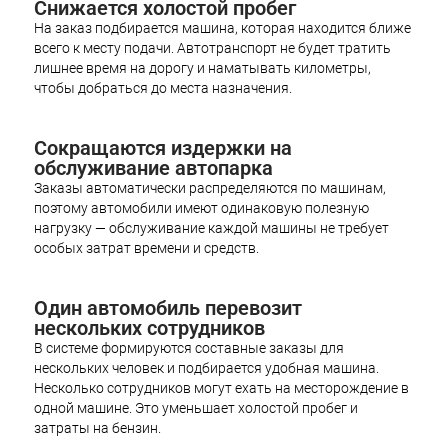
Снижается холостой пробег
На заказ подбирается машина, которая находится ближе
всего к месту подачи. Автотранспорт не будет тратить
лишнее время на дорогу и наматывать километры,
чтобы добраться до места назначения.
Сокращаются издержки на
обслуживание автопарка
Заказы автоматически распределяются по машинам,
поэтому автомобили имеют одинаковую полезную
нагрузку — обслуживание каждой машины не требует
особых затрат времени и средств.
Один автомобиль перевозит
нескольких сотрудников
В системе формируются составные заказы для
нескольких человек и подбирается удобная машина.
Несколько сотрудников могут ехать на месторождение в
одной машине. Это уменьшает холостой пробег и
затраты на бензин.