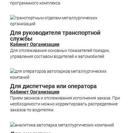
программного комплекса
Для руководителя транспортной
службы
Кабинет Организации
Для отслеживания основных показателей поездок,
управления составом водителей и автомобилей
Для диспетчера или оператора
Кабинет Организации
Прием звонков и отслеживания исполнения заказа. При
необходимости можно корректировать распределение
заказов по водителям