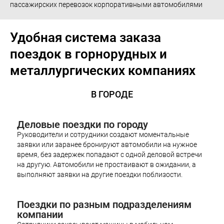
пассажирских перевозок корпоративными автомобилями
Удобная система заказа
поездок в горнорудных и
металлургических компаниях
В ГОРОДЕ
Деловые поездки по городу
Руководители и сотрудники создают моментальные
заявки или заранее бронируют автомобили на нужное
время, без задержек попадают с одной деловой встречи
на другую. Автомобили не простаивают в ожидании, а
выполняют заявки на другие поездки поблизости.
Поездки по разным подразделениям
компании