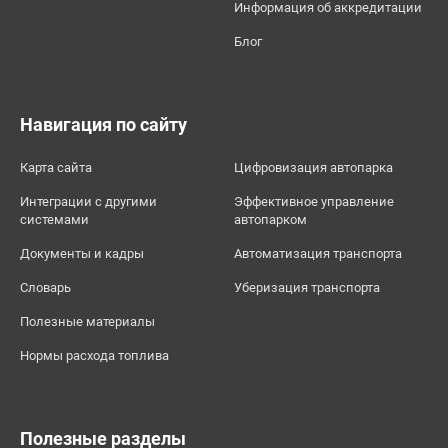
Информация об аккредитации
Блог
Навигация по сайту
Карта сайта
Цифровизация автопарка
Интеграции с другими
Эффективное управление
системами
автопарком
Документы и кадры
Автоматизация транспорта
Словарь
Уберизация транспорта
Полезные материалы
Нормы расхода топлива
Полезные разделы