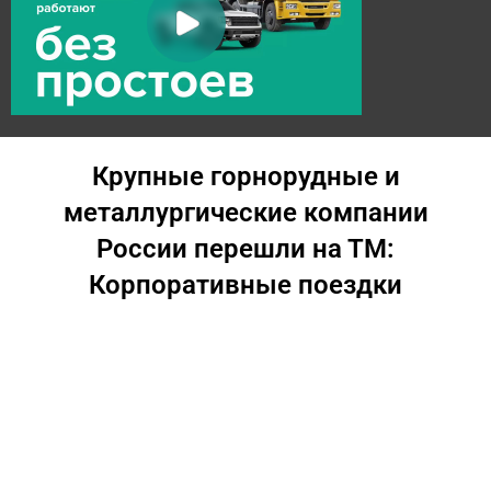
Крупные горнорудные и
металлургические компании
России перешли на ТМ:
Корпоративные поездки