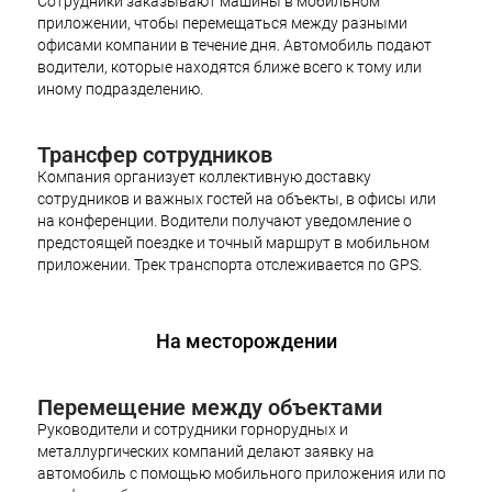
Сотрудники заказывают машины в мобильном
приложении, чтобы перемещаться между разными
офисами компании в течение дня. Автомобиль подают
водители, которые находятся ближе всего к тому или
иному подразделению.
Трансфер сотрудников
Компания организует коллективную доставку
сотрудников и важных гостей на объекты, в офисы или
на конференции. Водители получают уведомление о
предстоящей поездке и точный маршрут в мобильном
приложении. Трек транспорта отслеживается по GPS.
На месторождении
Перемещение между объектами
Руководители и сотрудники горнорудных и
металлургических компаний делают заявку на
автомобиль с помощью мобильного приложения или по