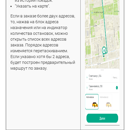
из истории поездок.
"Указать на карте".
Если в заказе более двух адресов,
то, нажав на блок адреса
назначения или на индикатор
количества остановок, можно
открыть список всех адресов
заказа. Порядок адресов
изменяется перетаскиванием.
Если указано хотя бы 2 адреса,
будет построен предварительный
маршрут по заказу.