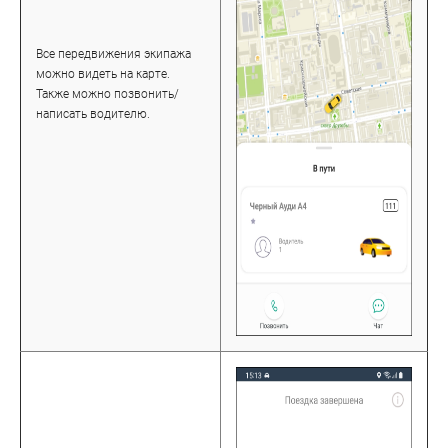
Все передвижения экипажа
можно видеть на карте.
Также можно позвонить/
написать водителю.