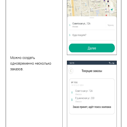
Можно создать
одновременно несколько
заказов.