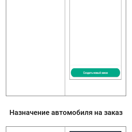
Назначение автомобиля на заказ