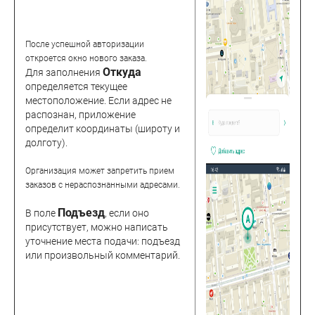
После успешной авторизации
откроется окно нового заказа.
Откуда
Для заполнения
определяется текущее
местоположение. Если адрес не
распознан, приложение
определит координаты (широту и
долготу).
Организация может запретить прием
заказов с нераспознанными адресами.
Подъезд
В поле
, если оно
присутствует, можно написать
уточнение места подачи: подъезд
или произвольный комментарий.