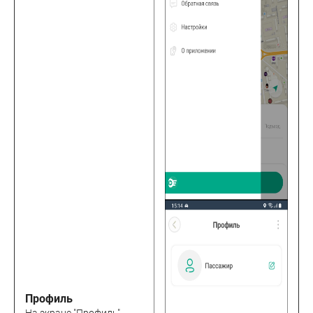
Профиль