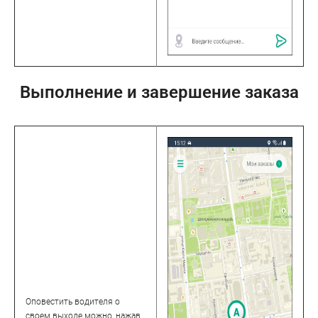
Выполнение и завершение заказа
Оповестить водителя о
своем выходе можно, нажав