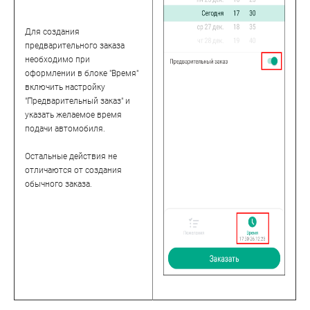
Для создания
предварительного заказа
необходимо при
оформлении в блоке "Время"
включить настройку
"Предварительный заказ" и
указать желаемое время
подачи автомобиля.
Остальные действия не
отличаются от создания
обычного заказа.