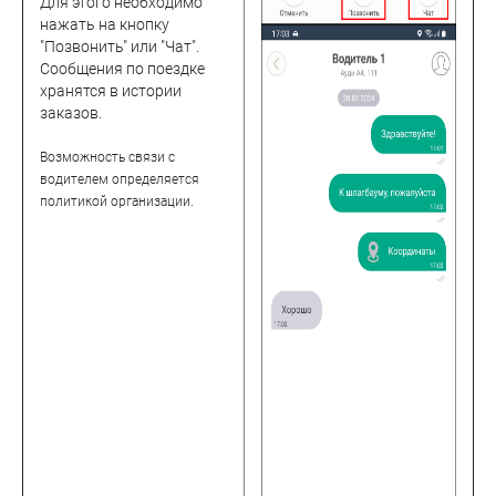
Для этого необходимо
нажать на кнопку
"Позвонить" или "Чат".
Сообщения по поездке
хранятся в истории
заказов.
Возможность связи с
водителем определяется
политикой организации.