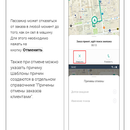
Пассажир может отказаться
от заказа в любой момент до
того, как он сел в машину.
Для этого необходимо
нажать на
Отменить
кнопку
.
Также при отмене можно
указать причину.
Шаблоны причин
создаются в отдельном
справочнике "Причины
отмены заказов
клиентами".