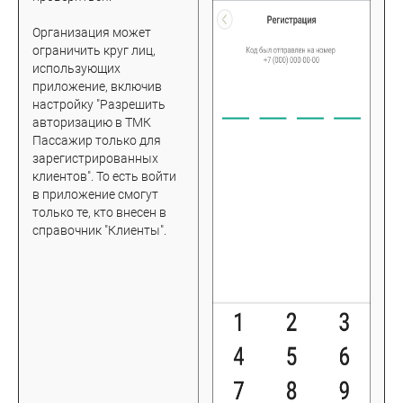
Организация может
ограничить круг лиц,
использующих
приложение, включив
настройку "Разрешить
авторизацию в ТМК
Пассажир только для
зарегистрированных
клиентов". То есть войти
в приложение смогут
только те, кто внесен в
справочник "Клиенты".