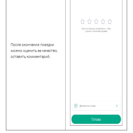
После окончания поездки
можно оценить ее качество,
оставить комментарий.