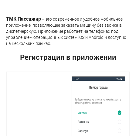
ТМК Пассажир
– это современное и удобное мобильное
приложение, позволяющее заказать машину без звонка в
диспетчерскую. Приложение работает на телефонах под
управлением операционных систем iOS и Android и доступно
на нескольких языках.
Регистрация в приложении