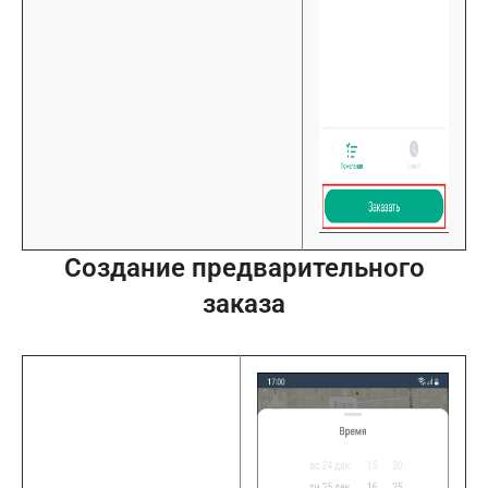
Создание предварительного
заказа