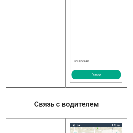
Связь с водителем