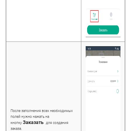
После заполнения всех необходимых
полей нужно нажать на
Заказать
кнопку
для создания
заказа.