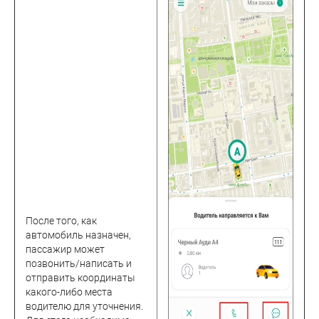
После того, как
автомобиль назначен,
пассажир может
позвонить/написать и
отправить координаты
какого-либо места
водителю для уточнения.