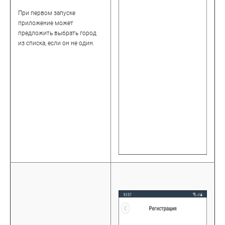
При первом запуске
приложение может
предложить выбрать город
из списка, если он не один.