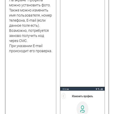
На экране "Профиль"
можно установить фото.
Также можно изменить
имя пользователя, номер
телефона, E-mail (если
данное поле есть).
Возможно, потребуется
заново получить код
через СМС.
При указании E-mail
происходит его проверка.