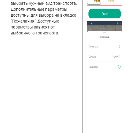
выбрать нужный вид транспорта.
Дополнительные параметры
доступны для выбора на вкладке
"Пожелания". Доступные
параметры зависят от
выбранного транспорта.