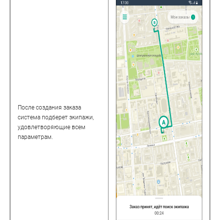
После создания заказа
система подберет экипажи,
удовлетворяющие всем
параметрам.