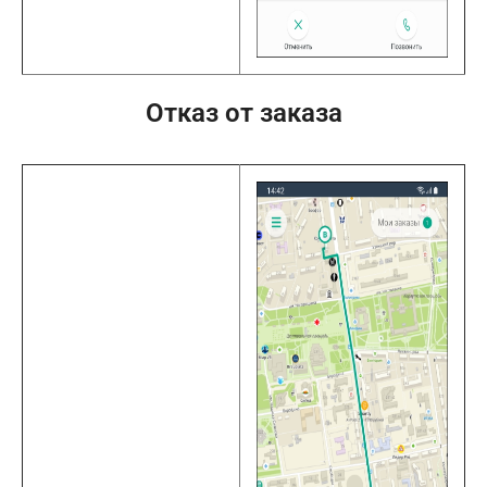
Отказ от заказа