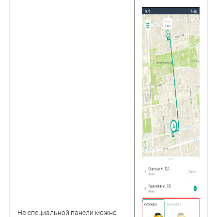
На специальной панели можно