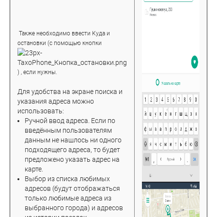
Также необходимо ввести Куда и
остановки (с помощью кнопки
) , если нужны.
Для удобства на экране поиска и
указания адреса можно
использовать:
Ручной ввод адреса. Если по
введённым пользователям
данным не нашлось ни одного
подходящего адреса, то будет
предложено указать адрес на
карте.
Выбор из списка любимых
адресов (будут отображаться
только любимые адреса из
выбранного города) и адресов