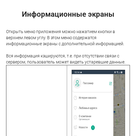
Информационные экраны
Открыть меню приложения можно нажатием кнопки в
верхнем левом углу. В этом меню содержатся
информационные экраны с дополнительной информацией.
Вся информация кэшируются, т.е. при отсутствии связи с
сервером, пользователь может видеть устаревшие данные.