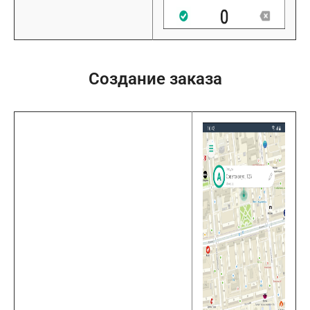
Создание заказа