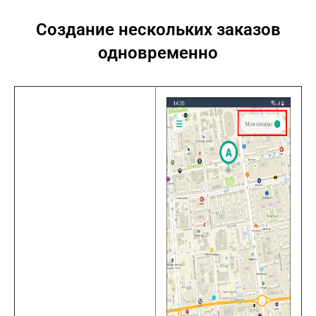
Создание нескольких заказов
одновременно