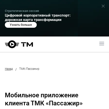
Стратегическая сессия
Цифровой корпоративный транспорт:
дорожная карта трансформации
Узнать больше
Назад
ТМК-Пассажир
/
Мобильное приложение
клиента ТМК «Пассажир»