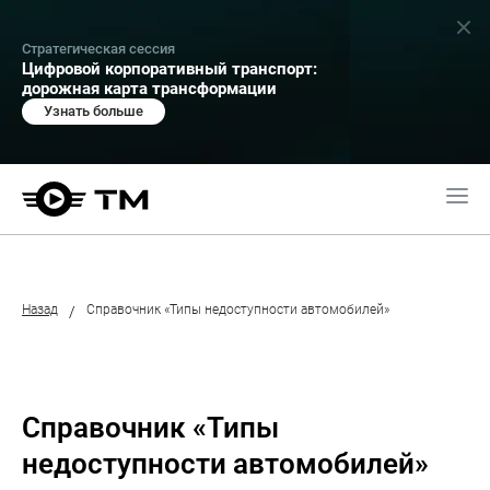
Стратегическая сессия
Цифровой корпоративный транспорт:
дорожная карта трансформации
Узнать больше
Назад
Справочник «Типы недоступности автомобилей»
/
Справочник «Типы
недоступности автомобилей»