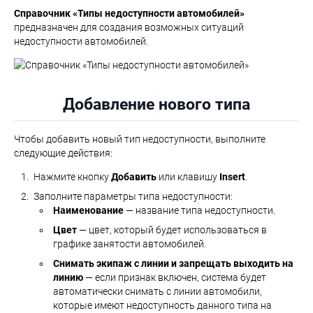
Справочник «Типы недоступности автомобилей»
предназначен для создания возможных ситуаций
недоступности автомобилей.
Добавление нового типа
Чтобы добавить новый тип недоступности, выполните
следующие действия:
Нажмите кнопку
Добавить
или клавишу
Insert
.
Заполните параметры типа недоступности:
Наименование
— название типа недоступности.
Цвет
— цвет, который будет использоваться в
графике занятости автомобилей.
Снимать экипаж с линии и запрещать выходить на
линию
— если признак включен, система будет
автоматически снимать с линии автомобили,
которые имеют недоступность данного типа на