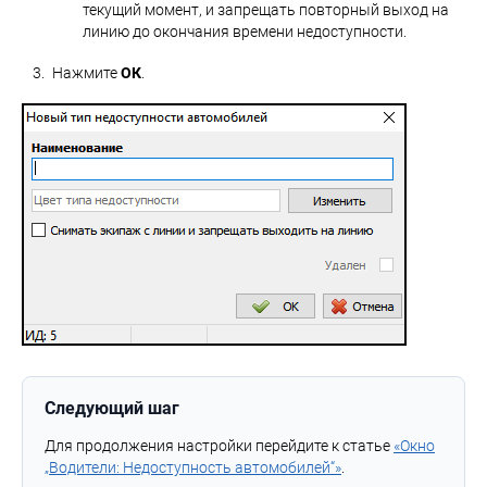
текущий момент, и запрещать повторный выход на
линию до окончания времени недоступности.
Нажмите
ОК
.
Следующий шаг
Для продолжения настройки перейдите к статье
«Окно
„Водители: Недоступность автомобилей“»
.