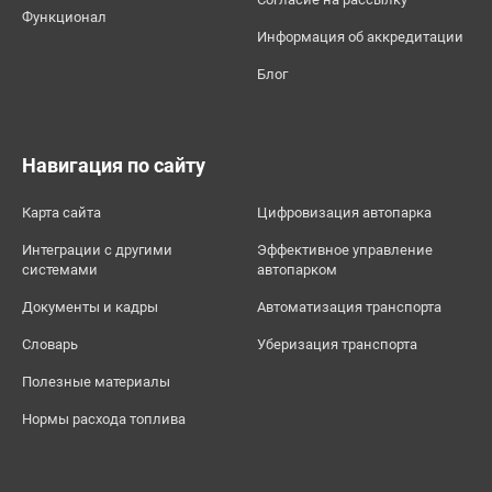
Функционал
Информация об аккредитации
Блог
Навигация по сайту
Карта сайта
Цифровизация автопарка
Интеграции с другими
Эффективное управление
системами
автопарком
Документы и кадры
Автоматизация транспорта
Словарь
Уберизация транспорта
Полезные материалы
Нормы расхода топлива