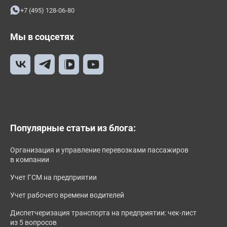
+7 (495) 128-06-80
Мы в соцсетях
Популярные статьи из блога:
Организация и управление перевозками пассажиров
в компании
Учет ГСМ на предприятии
Учет рабочего времени водителей
Диспетчеризация транспорта на предприятии: чек-лист
из 5 вопросов