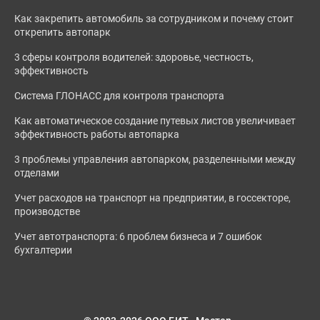
Как закрепить автомобиль за сотрудником и почему стоит
открепить автопарк
3 сферы контроля водителей: здоровье, честность,
эффективность
Система ГЛОНАСС для контроля транспорта
Как автоматическое создание путевых листов увеличивает
эффективность работы автопарка
3 проблемы управления автопарком, разделенными между
отделами
Учет расходов на транспорт на предприятии, в госсекторе,
производстве
Учет автотранспорта: 6 проблем бизнеса и 7 ошибок
бухгалтерии