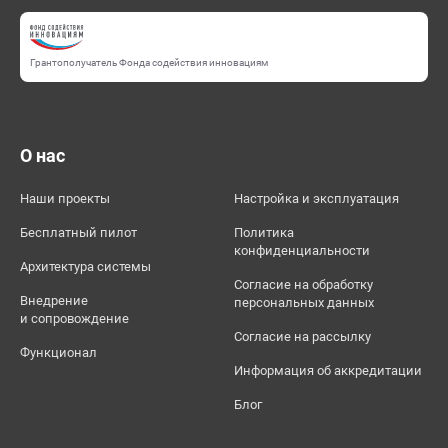
Грантополучатель Фонда содействия инновациям
О нас
Наши проекты
Настройка и эксплуатация
Бесплатный пилот
Политика
конфиденциальности
Архитектура системы
Согласие на обработку
Внедрение
персональных данных
и сопровождение
Согласие на рассылку
Функционал
Информация об аккредитации
Блог