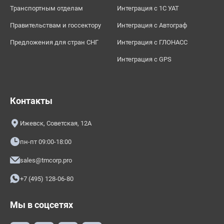
Транспортным отделам
Интеграция с 1С УАТ
Правительствам и госсектору
Интеграция с Автограф
Предложения для стран СНГ
Интеграция с ГЛОНАСС
Интеграция с GPS
Контакты
Ижевск, Советская, 12А
пн-пт 09:00-18:00
sales@tmcorp.pro
+7 (495) 128-06-80
Мы в соцсетях