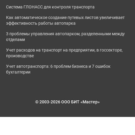
Система ГЛОНАСС для контроля транспорта
Как автоматическое создание путевых листов увеличивает
эффективность работы автопарка
3 проблемы управления автопарком, разделенными между
отделами
Учет расходов на транспорт на предприятии, в госсекторе,
производстве
Учет автотранспорта: 6 проблем бизнеса и 7 ошибок
бухгалтерии
© 2003-2026 ООО БИТ «Мастер»