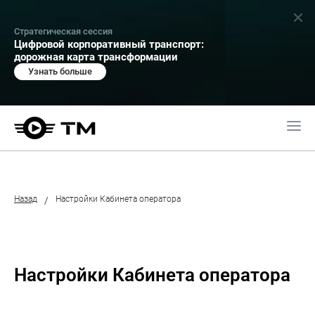
Стратегическая сессия
Цифровой корпоративный транспорт:
дорожная карта трансформации
Узнать больше
Назад
Настройки Кабинета оператора
/
Настройки Кабинета оператора