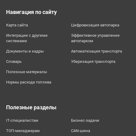
Навигация по сайту
Карта сайта
Цифровизация автопарка
Интеграции с другими
Эффективное управление
системами
автопарком
Документы и кадры
Автоматизация транспорта
Словарь
Уберизация транспорта
Полезные материалы
Нормы расхода топлива
Полезные разделы
IT-специалистам
Бизнес-задачи
ТОП-менеджерам
CAN-шина