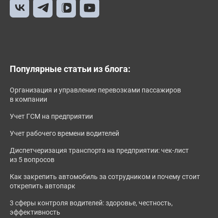
Популярные статьи из блога:
Организация и управление перевозками пассажиров
в компании
Учет ГСМ на предприятии
Учет рабочего времени водителей
Диспетчеризация транспорта на предприятии: чек-лист
из 5 вопросов
Как закрепить автомобиль за сотрудником и почему стоит
открепить автопарк
3 сферы контроля водителей: здоровье, честность,
эффективность