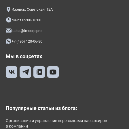
Ижевск, Советская, 12А
пн-пт 09:00-18:00
sales@tmcorp.pro
+7 (495) 128-06-80
Мы в соцсетях
Популярные статьи из блога:
Организация и управление перевозками пассажиров
в компании