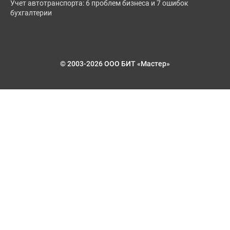
Учет автотранспорта: 6 проблем бизнеса и 7 ошибок
бухгалтерии
© 2003-2026 ООО БИТ «Мастер»