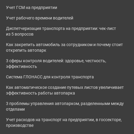
Учет ГСМ на предприятии
Учет рабочего времени водителей
Диспетчеризация транспорта на предприятии: чек-лист
из 5 вопросов
Как закрепить автомобиль за сотрудником и почему стоит
открепить автопарк
3 сферы контроля водителей: здоровье, честность,
эффективность
Система ГЛОНАСС для контроля транспорта
Как автоматическое создание путевых листов увеличивает
эффективность работы автопарка
3 проблемы управления автопарком, разделенными между
отделами
Учет расходов на транспорт на предприятии, в госсекторе,
производстве