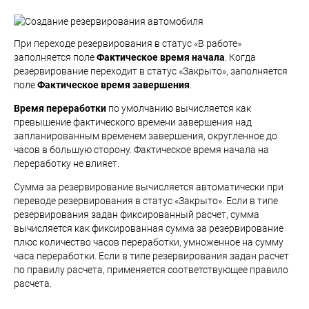
При переходе резервирования в статус «В работе»
заполняется поле
Фактическое время начала
. Когда
резервирование переходит в статус «Закрыто», заполняется
поле
Фактическое время завершения
.
Время переработки
по умолчанию вычисляется как
превышение фактического времени завершения над
запланированным временем завершения, округленное до
часов в большую сторону. Фактическое время начала на
переработку не влияет.
Сумма за резервирование вычисляется автоматически при
переводе резервирования в статус «Закрыто». Если в типе
резервирования задан фиксированный расчет, сумма
вычисляется как фиксированная сумма за резервирование
плюс количество часов переработки, умноженное на сумму
часа переработки. Если в типе резервирования задан расчет
по правилу расчета, применяется соответствующее правило
расчета.