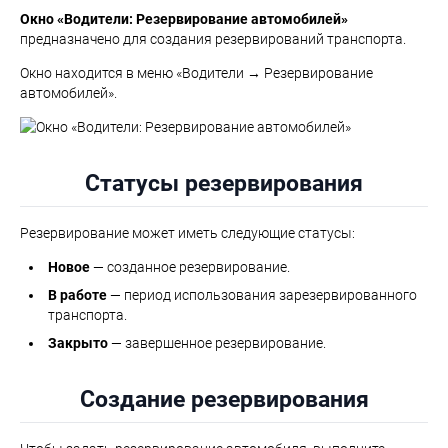
Окно «Водители: Резервирование автомобилей»
предназначено для создания резервирований транспорта.
Окно находится в меню «Водители → Резервирование
автомобилей».
Статусы резервирования
Резервирование может иметь следующие статусы:
Новое
— созданное резервирование.
В работе
— период использования зарезервированного
транспорта.
Закрыто
— завершенное резервирование.
Создание резервирования