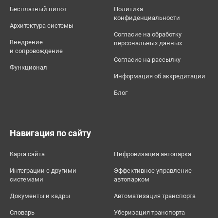
Бесплатный пилот
Политика
конфиденциальности
Архитектура системы
Согласие на обработку
Внедрение
персональных данных
и сопровождение
Согласие на рассылку
Функционал
Информация об аккредитации
Блог
Навигация по сайту
Карта сайта
Цифровизация автопарка
Интеграции с другими
Эффективное управление
системами
автопарком
Документы и кадры
Автоматизация транспорта
Словарь
Уберизация транспорта