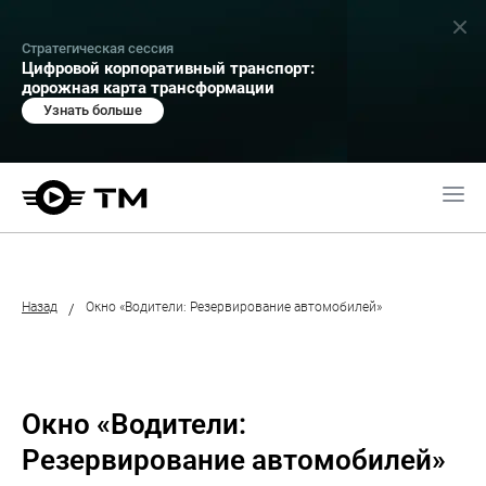
Стратегическая сессия
Цифровой корпоративный транспорт:
дорожная карта трансформации
Узнать больше
Назад
Окно «Водители: Резервирование автомобилей»
/
Окно «Водители:
Резервирование автомобилей»