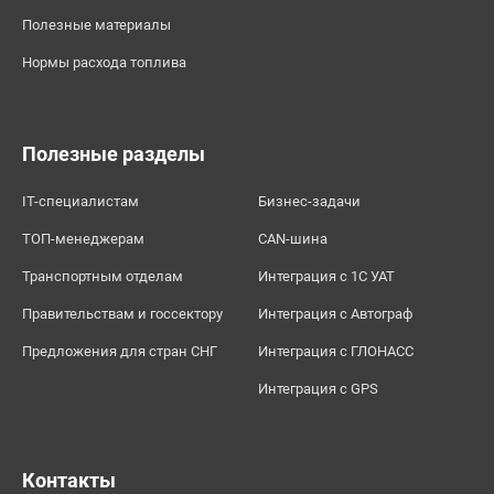
Полезные материалы
Нормы расхода топлива
Полезные разделы
IT-специалистам
Бизнес-задачи
ТОП-менеджерам
CAN-шина
Транспортным отделам
Интеграция с 1С УАТ
Правительствам и госсектору
Интеграция с Автограф
Предложения для стран СНГ
Интеграция с ГЛОНАСС
Интеграция с GPS
Контакты