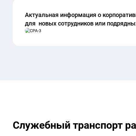
Актуальная информация о корпоратив
для новых сотрудников или подрядны
Служебный транспорт ра