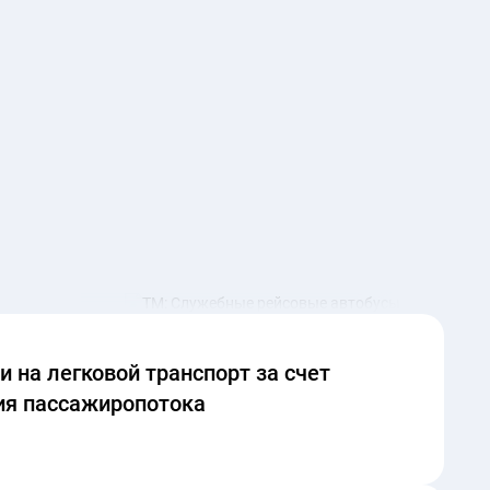
 на легковой транспорт за счет
ия пассажиропотока