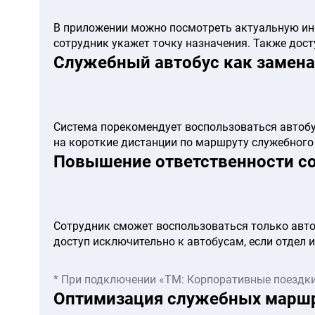
В приложении можно посмотреть актуальную ин
сотрудник укажет точку назначения. Также дост
Служебный автобус как замена
Система порекомендует воспользоваться автобу
на короткие дистанции по маршруту служебного
Повышение ответственности со
Сотрудник сможет воспользоваться только автоб
доступ исключительно к автобусам, если отдел 
* При подключении «ТМ: Корпоративные поездк
Оптимизация служебных маршр