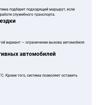
тема подберет подходящий маршрут, если
работе служебного транспорта.
оездки
гой вариант — ограничение вызова автомобиля
тивных автомобилей
С. Кроме того, система позволяет оставить