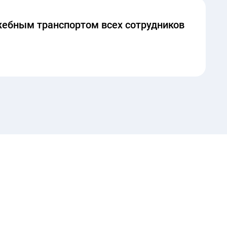
ебным транспортом всех сотрудников