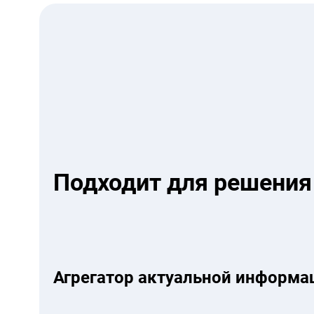
Подходит для решения
Агрегатор актуальной информа