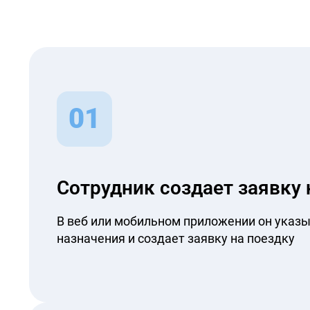
01
Сотрудник создает заявку 
В веб или мобильном приложении он указы
назначения и создает заявку на поездку