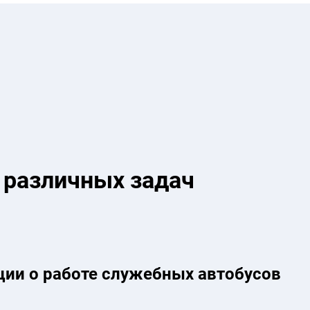
 различных задач
ции о работе служебных автобусов