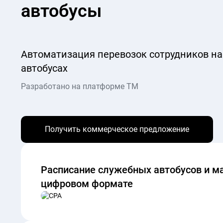
автобусы
Автоматизация перевозок сотрудников н
автобусах
Разработано на платформе ТМ
Получить коммерческое предложение
Расписание служебных автобусов и 
цифровом формате