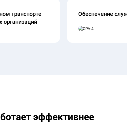
ном транспорте
Обеспечение служ
х организаций
ботает эффективнее