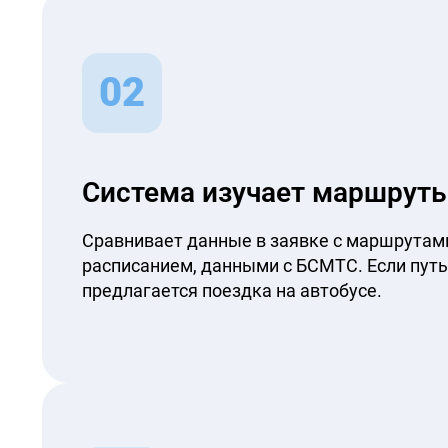
02
Система изучает маршрут
Сравнивает данные в заявке с маршрутам
расписанием, данными с БСМТС. Если путь
предлагается поездка на автобусе.