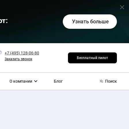
т:
Узнать больше
+7 (495) 128-06-80
Бесплатный пилот
Заказать звонок
О компании
Блог
Поиск