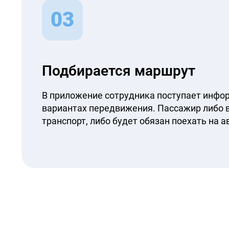
03
Подбирается маршрут
В приложение сотрудника поступает инфо
вариантах передвижения. Пассажир либо
транспорт, либо будет обязан поехать на а