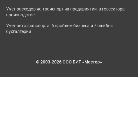
Учет расходов на транспорт на предприятии, в госсекторе,
производстве
Учет автотранспорта: 6 проблем бизнеса и 7 ошибок
бухгалтерии
© 2003-2026 ООО БИТ «Мастер»