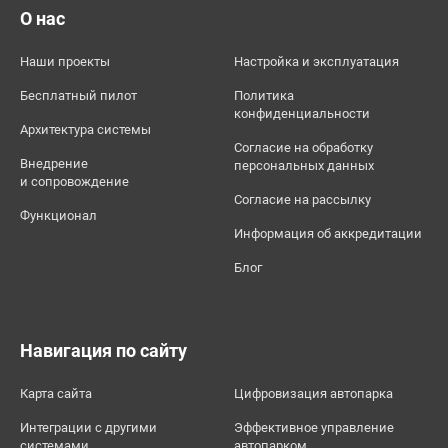
О нас
Наши проекты
Настройка и эксплуатация
Бесплатный пилот
Политика
конфиденциальности
Архитектура системы
Согласие на обработку
Внедрение
персональных данных
и сопровождение
Согласие на рассылку
Функционал
Информация об аккредитации
Блог
Навигация по сайту
Карта сайта
Цифровизация автопарка
Интеграции с другими
Эффективное управление
системами
автопарком