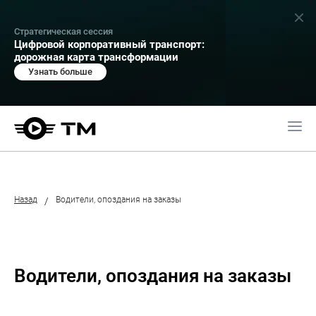
Стратегическая сессия
Цифровой корпоративный транспорт:
дорожная карта трансформации
Узнать больше
Назад
Водители, опоздания на заказы
/
Водители, опоздания на заказы