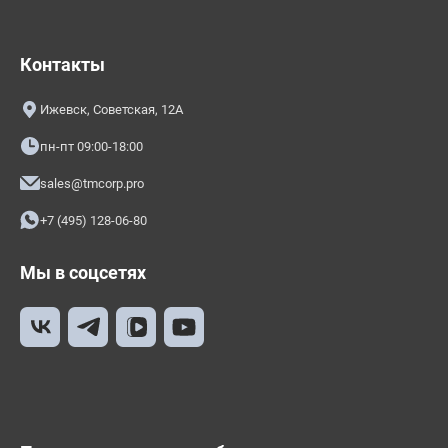
Контакты
Ижевск, Советская, 12А
пн-пт 09:00-18:00
sales@tmcorp.pro
+7 (495) 128-06-80
Мы в соцсетях