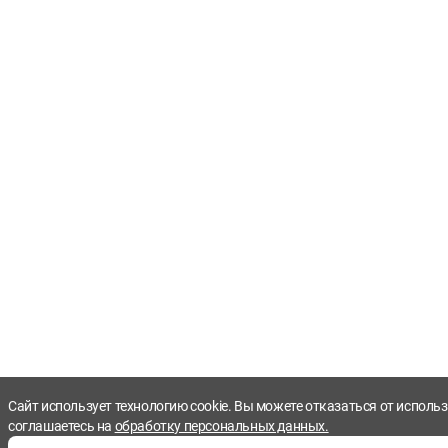
Сайт использует технологию cookie. Вы можете отказаться от использ
соглашаетесь на
обработку персональных данных.