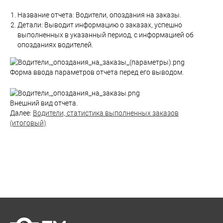
Название отчета: Водители, опоздания на заказы.
Детали: Выводит информацию о заказах, успешно
выполненных в указанный период, с информацией об
опозданиях водителей.
Форма ввода параметров отчета перед его выводом.
Внешний вид отчета.
Далее:
Водители, статистика выполненных заказов
(итоговый)