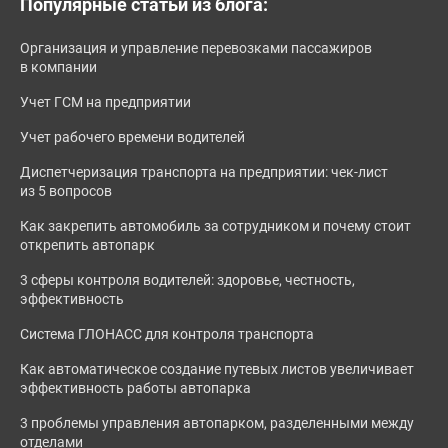
Популярные статьи из блога:
Организация и управление перевозками пассажиров
в компании
Учет ГСМ на предприятии
Учет рабочего времени водителей
Диспетчеризация транспорта на предприятии: чек-лист
из 5 вопросов
Как закрепить автомобиль за сотрудником и почему стоит
открепить автопарк
3 сферы контроля водителей: здоровье, честность,
эффективность
Система ГЛОНАСС для контроля транспорта
Как автоматическое создание путевых листов увеличивает
эффективность работы автопарка
3 проблемы управления автопарком, разделенными между
отделами