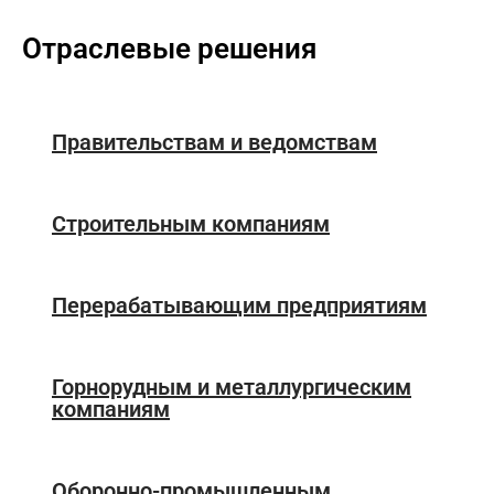
Отраслевые решения
Правительствам и ведомствам
Строительным компаниям
Перерабатывающим предприятиям
Горнорудным и металлургическим
компаниям
Оборонно-промышленным