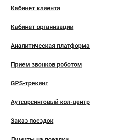
Кабинет клиента
Кабинет организации
Аналитическая платформа
Прием звонков роботом
GPS-трекинг
Аутсорсинговый кол-центр
Заказ поездок
Лимиты на поездки