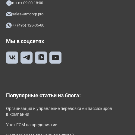
пн-пт 09:00-18:00
sales@tmcorp.pro
+7 (495) 128-06-80
Мы в соцсетях
Популярные статьи из блога:
Организация и управление перевозками пассажиров
в компании
Учет ГСМ на предприятии