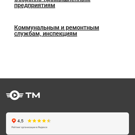
предприятиям
Коммунальным и ремонтным
службам, инспекциям