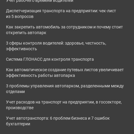
Учет рабочего времени водителей
Диспетчеризация транспорта на предприятии: чек-лист
из 5 вопросов
Как закрепить автомобиль за сотрудником и почему стоит
открепить автопарк
3 сферы контроля водителей: здоровье, честность,
эффективность
Система ГЛОНАСС для контроля транспорта
Как автоматическое создание путевых листов увеличивает
эффективность работы автопарка
3 проблемы управления автопарком, разделенными между
отделами
Учет расходов на транспорт на предприятии, в госсекторе,
производстве
Учет автотранспорта: 6 проблем бизнеса и 7 ошибок
бухгалтерии