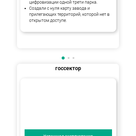
цифровизации одной трети парка.
Создали с нуля карту завода и
прилегающих территорий, которой нет в
открытом доступе.
госсектор