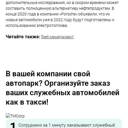
дополнительные исследования, но в скором времени может
составить полноценную альтернативу нефтепродуктам. В
конце 2020 года в компании «Porsche» объявили, что их
новые автомобили уже в 2022 году будут подготовлены к
использованию электротоплива.
Читайте также:
fleet-менеджмент
.
В вашей компании свой
автопарк? Организуйте заказ
ваших служебных автомобилей
как в такси!
1
Сотрудники за 1 минуту заказывают служебный