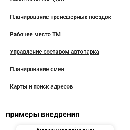
Планирование трансферных поездок
Рабочее место ТМ
Управление составом автопарка
Планирование смен
Карты и поиск адресов
примеры внедрения
Корпоративный сектор