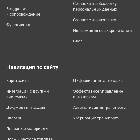
Согласие на обработку
Внедрение
персональных данных
и сопровождение
Согласие на рассылку
Функционал
Информация об аккредитации
Блог
Навигация по сайту
Карта сайта
Цифровизация автопарка
Интеграции с другими
Эффективное управление
системами
автопарком
Документы и кадры
Автоматизация транспорта
Словарь
Уберизация транспорта
Полезные материалы
Нормы расхода топлива