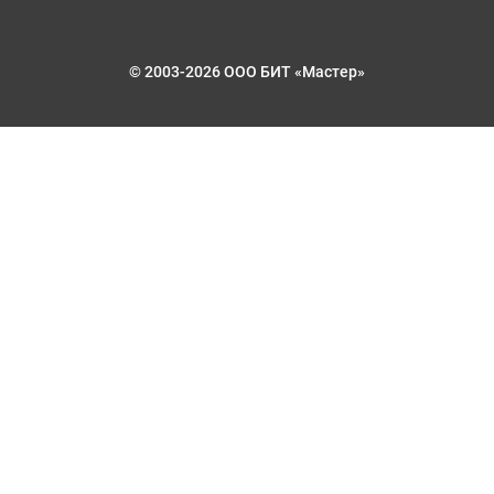
© 2003-2026 ООО БИТ «Мастер»