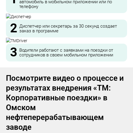
автомобиль в мобильном приложении или по
телефону
2
Диспетчер или секретарь за 30 секунд создает
заказ в программе
3
Водители работают с заявками на поездки от
сотрудников в своем мобильном приложении
Посмотрите видео о процессе и
результатах внедрения «ТМ:
Корпоративные поездки» в
Омском
нефтеперерабатывающем
заводе