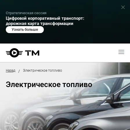
Стратегическая сессия
Цифровой корпоративный транспорт:
дорожная карта трансформации
Узнать больше
Назад
Электрическое топливо
/
Электрическое топливо