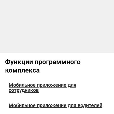
Функции программного
комплекса
Мобильное приложение для
сотрудников
Мобильное приложение для водителей