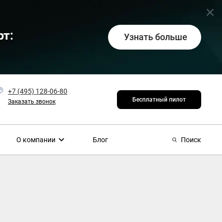
т:
Узнать больше
+7 (495) 128-06-80
Бесплатный пилот
Заказать звонок
О компании
Блог
Поиск