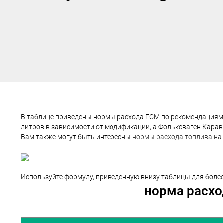
В таблице приведены нормы расхода ГСМ по рекомендациям М
литров в зависимости от модификации, а Фольксваген Караве
Вам также могут быть интересны
нормы расхода топлива на 
Используйте формулу, приведенную внизу таблицы для более
норма расхо