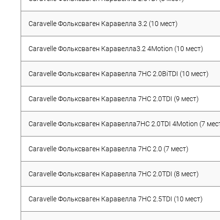
Caravelle Фольксваген Каравелла 3.2 (10 мест)
Caravelle Фольксваген Каравелла3.2 4Motion (10 мест)
Caravelle Фольксваген Каравелла 7HC 2.0BiTDI (10 мест)
Caravelle Фольксваген Каравелла 7HC 2.0TDI (9 мест)
Caravelle Фольксваген Каравелла7HC 2.0TDI 4Motion (7 мес
Caravelle Фольксваген Каравелла 7HC 2.0 (7 мест)
Caravelle Фольксваген Каравелла 7HC 2.0TDI (8 мест)
Caravelle Фольксваген Каравелла 7HC 2.5TDI (10 мест)