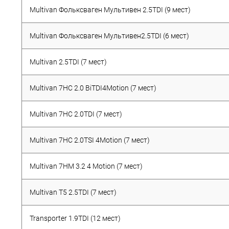
Multivan Фольксваген Мультивен 2.5TDI (9 мест)
Multivan Фольксваген Мультивен2.5TDI (6 мест)
Multivan 2.5TDI (7 мест)
Multivan 7HC 2.0 BiTDI4Motion (7 мест)
Multivan 7HC 2.0TDI (7 мест)
Multivan 7HC 2.0TSI 4Motion (7 мест)
Multivan 7HM 3.2 4 Motion (7 мест)
Multivan T5 2.5TDI (7 мест)
Transporter 1.9TDI (12 мест)