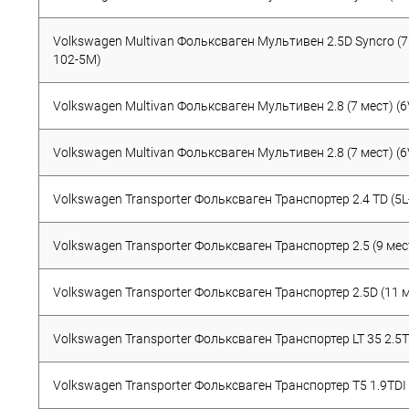
Volkswagen Multivan Фольксваген Мультивен 2.5D Syncro (7 
102-5M)
Volkswagen Multivan Фольксваген Мультивен 2.8 (7 мест) (6
Volkswagen Multivan Фольксваген Мультивен 2.8 (7 мест) (6
Volkswagen Transporter Фольксваген Транспортер 2.4 TD (5L
Volkswagen Transporter Фольксваген Транспортер 2.5 (9 мес
Volkswagen Transporter Фольксваген Транспортер 2.5D (11 м
Volkswagen Transporter Фольксваген Транспортер LT 35 2.5T
Volkswagen Transporter Фольксваген Транспортер T5 1.9TDI 