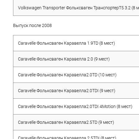
Volkswagen Transporter Фольксваген ТранспортерT5 3.2 (8 м
Выпуск после 2008
Caravelle Фольксваген Каравелла 1.9TD (8 мест)
Caravelle Фольксваген Каравелла 2.0 (9 мест)
Caravelle Фольксваген Каравелла2.0TD (10 мест)
Caravelle Фольксваген Каравелла2.0TDI (9 мест)
Caravelle Фольксваген Каравелла2.0TDI 4Motion (8 мест)
Caravelle Фольксваген Каравелла2.5TD (9 мест)
Caravelle Фольксваген Каравелла 2.5TDI (8 мест)