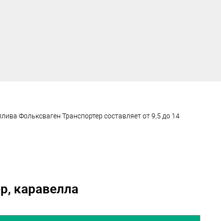
ива Фольксваген Транспортер составляет от 9,5 до 14
р, каравелла