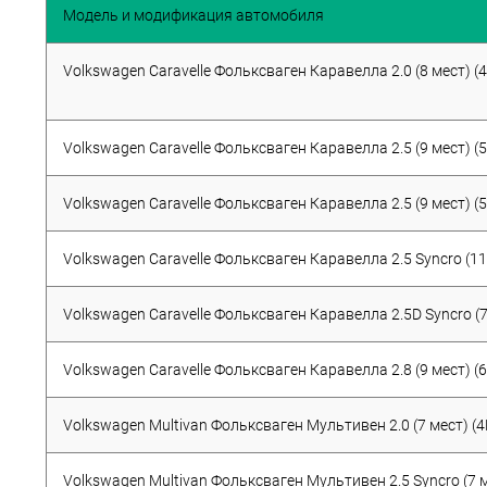
Модель и модификация автомобиля
Volkswagen Caravelle Фольксваген Каравелла 2.0 (8 мест) (
Volkswagen Caravelle Фольксваген Каравелла 2.5 (9 мест) (
Volkswagen Caravelle Фольксваген Каравелла 2.5 (9 мест) (5
Volkswagen Caravelle Фольксваген Каравелла 2.5 Syncro (11
Volkswagen Caravelle Фольксваген Каравелла 2.5D Syncro (7
Volkswagen Caravelle Фольксваген Каравелла 2.8 (9 мест) (
Volkswagen Multivan Фольксваген Мультивен 2.0 (7 мест) (4
Volkswagen Multivan Фольксваген Мультивен 2.5 Syncro (7 м