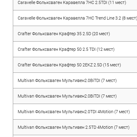
Caravelle Фольксваген Каравелла 7HC 2.5TDI (11 мест)
Caravelle Фольксваген Каравелла 7HC Trend Line 3.2 (8 мест
Crafter Фольксваген Крафтер 35 2.5D (20 мест)
Crafter Фольксваген Крафтер 50 2.5 TDI (12 мест)
Crafter Фольксваген Крафтер 50 2EKZ 2.5D (15 мест)
Multivan Фольксваген Мультивен2.0BiTDI (7 мест)
Multivan Фольксваген Мультивен2.0BiTDI (7 мест)
Multivan Фольксваген Мультивен2.0TDI 4Motion (7 мест)
Multivan Фольксваген Мультивен 2.5TD 4Motion (7 мест)