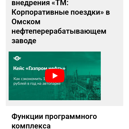
внедрения «ТМ:
Корпоративные поездки» в
Омском
нефтеперерабатывающем
заводе
Функции программного
комплекса