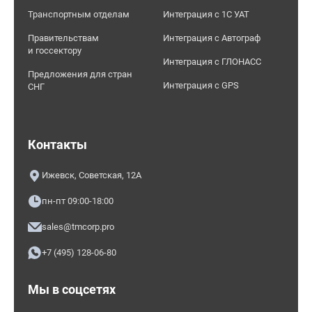
Транспортным отделам
Интеграция с 1С УАТ
Правительствам
Интеграция с Автограф
и госсектору
Интеграция с ГЛОНАСС
Предложения для стран
Интеграция с GPS
СНГ
Контакты
Ижевск, Советская, 12А
пн-пт 09:00-18:00
sales@tmcorp.pro
+7 (495) 128-06-80
Мы в соцсетях