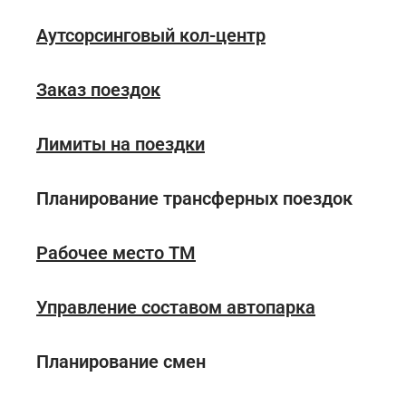
Аутсорсинговый кол-центр
Заказ поездок
Лимиты на поездки
Планирование трансферных поездок
Рабочее место ТМ
Управление составом автопарка
Планирование смен