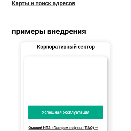
Карты и поиск адресов
примеры внедрения
Корпоративный сектор
Успешная эксплуатация
Омский НПЗ «Газпром нефть» (ПАО) —
ООО «