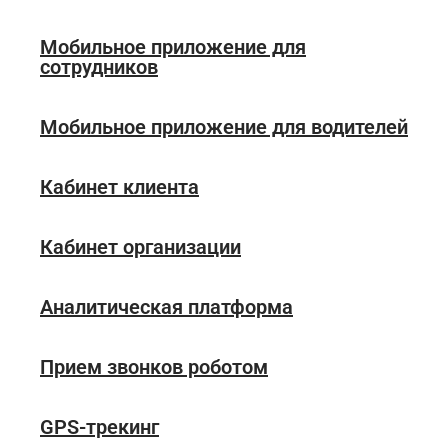
Мобильное приложение для
сотрудников
Мобильное приложение для водителей
Кабинет клиента
Кабинет организации
Аналитическая платформа
Прием звонков роботом
GPS-трекинг