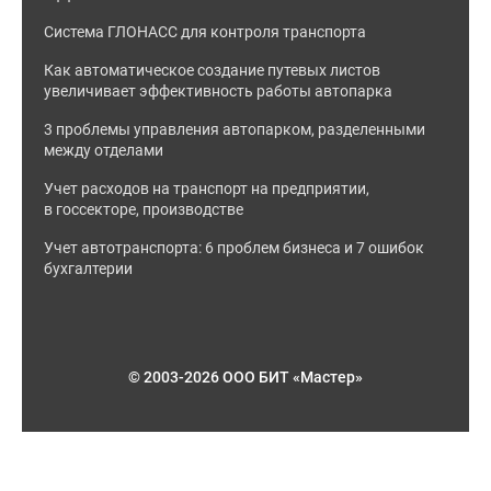
Система ГЛОНАСС для контроля транспорта
Как автоматическое создание путевых листов
увеличивает эффективность работы автопарка
3 проблемы управления автопарком, разделенными
между отделами
Учет расходов на транспорт на предприятии,
в госсекторе, производстве
Учет автотранспорта: 6 проблем бизнеса и 7 ошибок
бухгалтерии
© 2003-2026 ООО БИТ «Мастер»