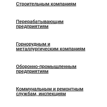
Строительным компаниям
Перерабатывающим
предприятиям
Горнорудным и
металлургическим компаниям
Оборонно-промышленным
предприятиям
Коммунальным и ремонтным
службам, инспекциям