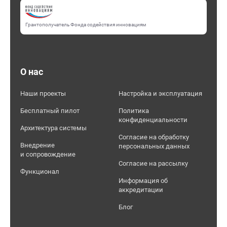
Грантополучатель Фонда содействия инновациям
О нас
Наши проекты
Настройка и эксплуатация
Бесплатный пилот
Политика
конфиденциальности
Архитектура системы
Согласие на обработку
Внедрение
персональных данных
и сопровождение
Согласие на рассылку
Функционал
Информация об
аккредитации
Блог