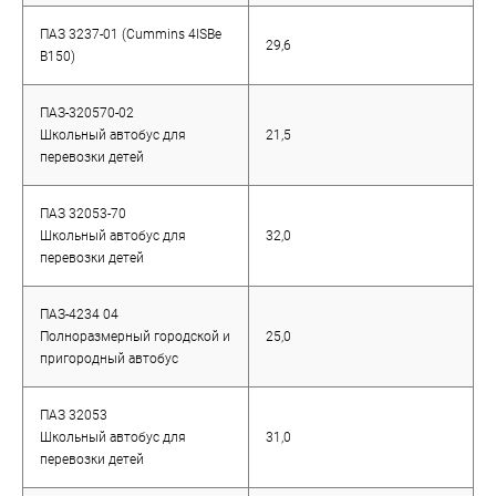
ПАЗ 3237-01 (Cummins 4ISBe
29,6
B150)
ПАЗ-320570-02
Школьный автобус для
21,5
перевозки детей
ПАЗ 32053-70
Школьный автобус для
32,0
перевозки детей
ПАЗ-4234 04
Полноразмерный городской и
25,0
пригородный автобус
ПАЗ 32053
Школьный автобус для
31,0
перевозки детей