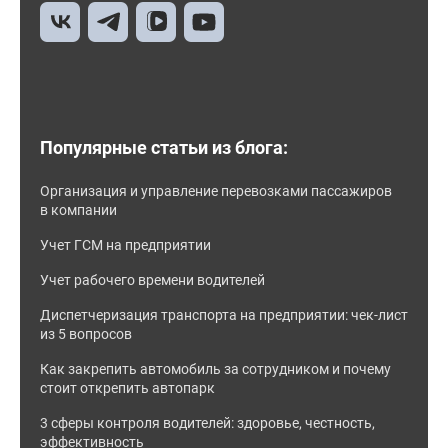
Популярные статьи из блога:
Организация и управление перевозками пассажиров
в компании
Учет ГСМ на предприятии
Учет рабочего времени водителей
Диспетчеризация транспорта на предприятии: чек-лист
из 5 вопросов
Как закрепить автомобиль за сотрудником и почему
стоит открепить автопарк
3 сферы контроля водителей: здоровье, честность,
эффективность