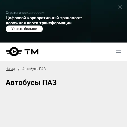
Стратегическая сессия
Цифровой корпоративный транспорт:
дорожная карта трансформации
Узнать больше
Назад
Автобусы ПАЗ
/
Автобусы ПАЗ