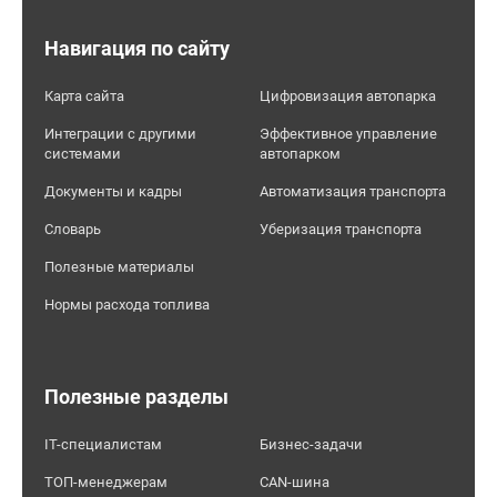
Навигация по сайту
Карта сайта
Цифровизация автопарка
Интеграции с другими
Эффективное управление
системами
автопарком
Документы и кадры
Автоматизация транспорта
Словарь
Уберизация транспорта
Полезные материалы
Нормы расхода топлива
Полезные разделы
IT-специалистам
Бизнес-задачи
ТОП-менеджерам
CAN-шина