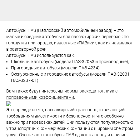
Автобусы ПАЗ (Павловский автомобильный завод) – это
малые и средние автобусы для пассажирских перевозок по
городу и в пригородах, известные «ПАЗики», как их называют
в разговорной речи.
Автобусы ПАЗ используются как:
Школьные автобусы (модели ПАЗ-32053 и производные);
Пригородные автобусы (модели ПАЗ-4234);
Экскурсионные и городские автобусы (модели ПАЗ-32031,
ПАЗ-3237-01).
Вам также будут интересны
нормы расхода топлива с
поправочными коэффициентами
.
Это, прежде всего, пассажирский транспорт, отвечающий
требованиям вместимости и безопасности, что особенно
важно при перевозках детей. Они пользуются популярностью
у транспортных коммерческих компаний с широким спектром
услуг. Очень часто автобусы ПАЗ сдают в аренду и в лизинг