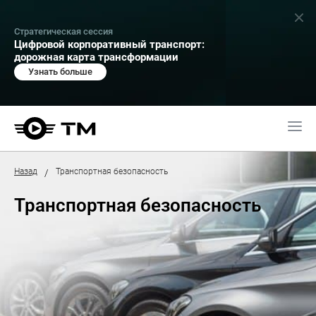
Стратегическая сессия
Цифровой корпоративный транспорт:
дорожная карта трансформации
Узнать больше
Назад
Транспортная безопасность
/
Транспортная безопасность