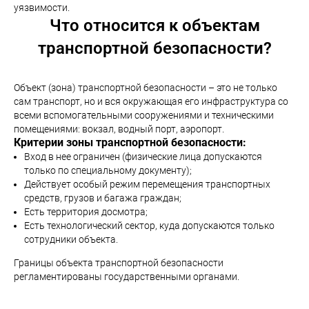
уязвимости.
Что относится к объектам
транспортной безопасности?
Объект (зона) транспортной безопасности – это не только
сам транспорт, но и вся окружающая его инфраструктура со
всеми вспомогательными сооружениями и техническими
помещениями: вокзал, водный порт, аэропорт.
Критерии зоны транспортной безопасности:
Вход в нее ограничен (физические лица допускаются
только по специальному документу);
Действует особый режим перемещения транспортных
средств, грузов и багажа граждан;
Есть территория досмотра;
Есть технологический сектор, куда допускаются только
сотрудники объекта.
Границы объекта транспортной безопасности
регламентированы государственными органами.