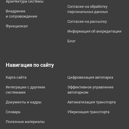
Архитектура системы
Согласие на обработку
Внедрение
персональных данных
и сопровождение
Согласие на рассылку
Функционал
Информация об аккредитации
Блог
Навигация по сайту
Карта сайта
Цифровизация автопарка
Интеграции с другими
Эффективное управление
системами
автопарком
Документы и кадры
Автоматизация транспорта
Словарь
Уберизация транспорта
Полезные материалы