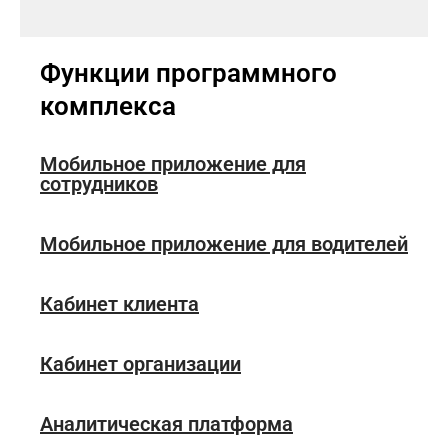
Функции программного
комплекса
Мобильное приложение для
сотрудников
Мобильное приложение для водителей
Кабинет клиента
Кабинет организации
Аналитическая платформа