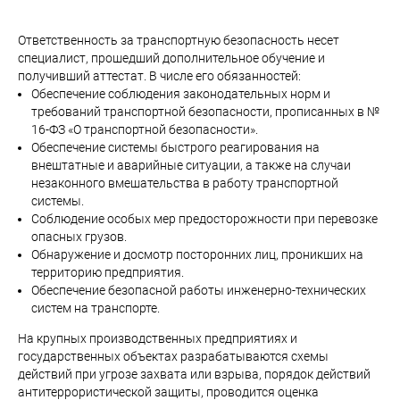
Ответственность за транспортную безопасность несет
специалист, прошедший дополнительное обучение и
получивший аттестат. В числе его обязанностей:
Обеспечение соблюдения законодательных норм и
требований транспортной безопасности, прописанных в №
16-ФЗ «О транспортной безопасности».
Обеспечение системы быстрого реагирования на
внештатные и аварийные ситуации, а также на случаи
незаконного вмешательства в работу транспортной
системы.
Соблюдение особых мер предосторожности при перевозке
опасных грузов.
Обнаружение и досмотр посторонних лиц, проникших на
территорию предприятия.
Обеспечение безопасной работы инженерно-технических
систем на транспорте.
На крупных производственных предприятиях и
государственных объектах разрабатываются схемы
действий при угрозе захвата или взрыва, порядок действий
антитеррористической защиты, проводится оценка