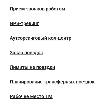
Прием звонков роботом
GPS-трекинг
Аутсорсинговый кол-центр
Заказ поездок
Лимиты на поездки
Планирование трансферных поездок
Рабочее место ТМ