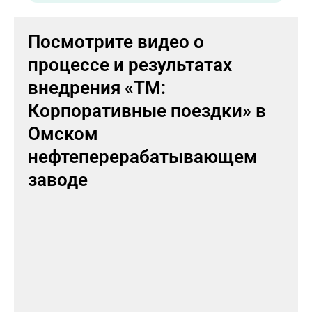
Посмотрите видео о
процессе и результатах
внедрения «ТМ:
Корпоративные поездки» в
Омском
нефтеперерабатывающем
заводе