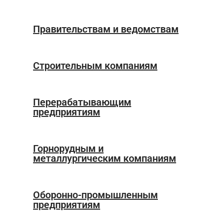
Правительствам и ведомствам
Строительным компаниям
Перерабатывающим
предприятиям
Горнорудным и
металлургическим компаниям
Оборонно-промышленным
предприятиям