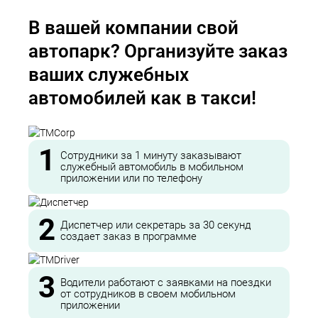
В вашей компании свой
автопарк? Организуйте заказ
ваших служебных
автомобилей как в такси!
1
Сотрудники за 1 минуту заказывают
служебный автомобиль в мобильном
приложении или по телефону
2
Диспетчер или секретарь за 30 секунд
создает заказ в программе
3
Водители работают с заявками на поездки
от сотрудников в своем мобильном
приложении