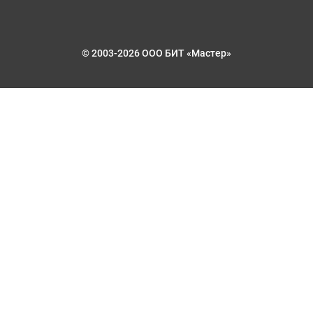
© 2003-2026 ООО БИТ «Мастер»