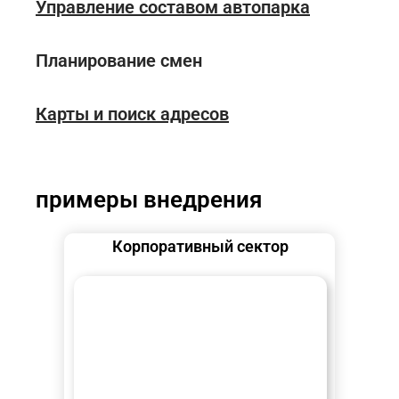
Управление составом автопарка
Планирование смен
Карты и поиск адресов
примеры внедрения
Корпоративный сектор