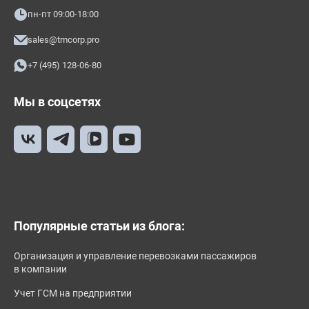
пн-пт 09:00-18:00
sales@tmcorp.pro
+7 (495) 128-06-80
Мы в соцсетях
Популярные статьи из блога:
Организация и управление перевозками пассажиров
в компании
Учет ГСМ на предприятии