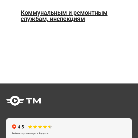
Коммунальным и ремонтным
службам, инспекциям