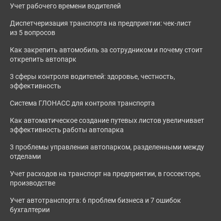
Учет рабочего времени водителей
Диспетчеризация транспорта на предприятии: чек-лист
из 5 вопросов
Как закрепить автомобиль за сотрудником и почему стоит
открепить автопарк
3 сферы контроля водителей: здоровье, честность,
эффективность
Система ГЛОНАСС для контроля транспорта
Как автоматическое создание путевых листов увеличивает
эффективность работы автопарка
3 проблемы управления автопарком, разделенными между
отделами
Учет расходов на транспорт на предприятии, в госсекторе,
производстве
Учет автотранспорта: 6 проблем бизнеса и 7 ошибок
бухгалтерии