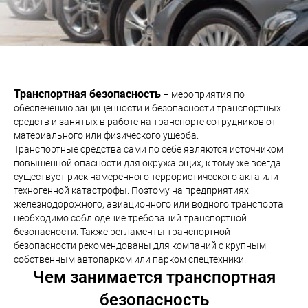
Транспортная безопасность
– мероприятия по
обеспечению защищенности и безопасности транспортных
средств и занятых в работе на транспорте сотрудников от
материального или физического ущерба.
Транспортные средства сами по себе являются источником
повышенной опасности для окружающих, к тому же всегда
существует риск намеренного террористического акта или
техногенной катастрофы. Поэтому на предприятиях
железнодорожного, авиационного или водного транспорта
необходимо соблюдение требований транспортной
безопасности. Также регламенты транспортной
безопасности рекомендованы для компаний с крупным
собственным автопарком или парком спецтехники.
Чем занимается транспортная
безопасность