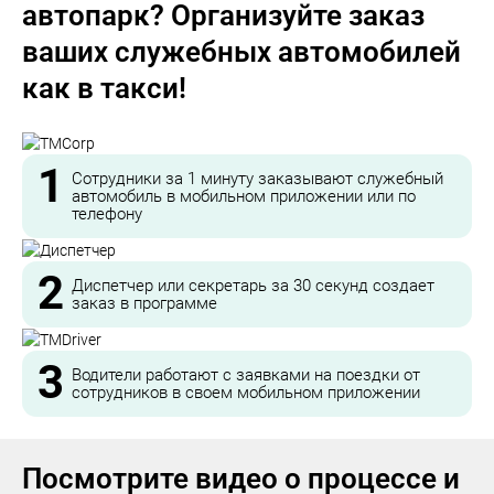
автопарк? Организуйте заказ
ваших служебных автомобилей
как в такси!
1
Сотрудники за 1 минуту заказывают служебный
автомобиль в мобильном приложении или по
телефону
2
Диспетчер или секретарь за 30 секунд создает
заказ в программе
3
Водители работают с заявками на поездки от
сотрудников в своем мобильном приложении
Посмотрите видео о процессе и