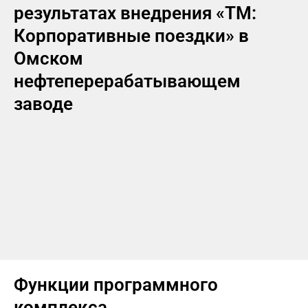
результатах внедрения «ТМ:
Корпоративные поездки» в
Омском
нефтеперерабатывающем
заводе
Функции программного
комплекса