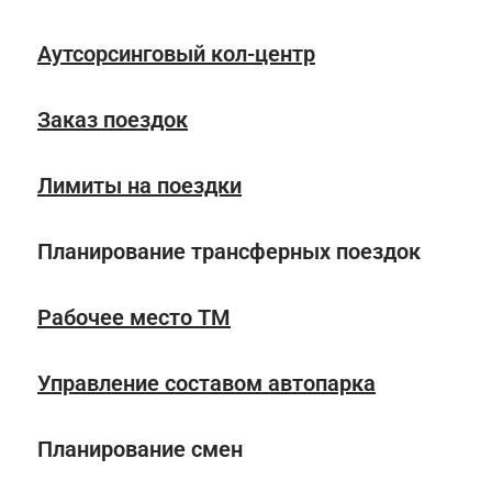
Аутсорсинговый кол-центр
Заказ поездок
Лимиты на поездки
Планирование трансферных поездок
Рабочее место ТМ
Управление составом автопарка
Планирование смен