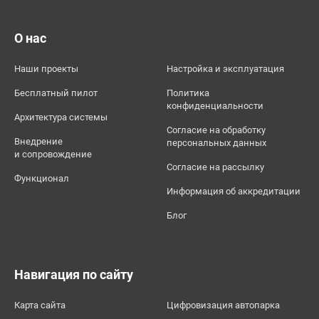
О нас
Наши проекты
Настройка и эксплуатация
Бесплатный пилот
Политика
конфиденциальности
Архитектура системы
Согласие на обработку
Внедрение
персональных данных
и сопровождение
Согласие на рассылку
Функционал
Информация об аккредитации
Блог
Навигация по сайту
Карта сайта
Цифровизация автопарка