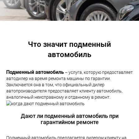
Что значит подменный
автомобиль
Подменный автомобиль
– услуга, которую предоставляет
автодилер на время ремонта машины по гарантии.
Заключается она в том, что официальный дилер
автопроизводителя предоставляет клиенту автомобиль,
аналогичный неисправному и отданному в ремонт.
Дают ли подменный автомобиль при
гарантийном ремонте
Подменный автомобиль предлагается дилером клиенту на