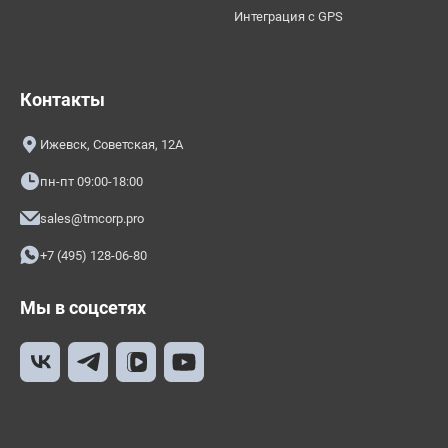
Интеграция с GPS
Контакты
Ижевск, Советская, 12А
пн-пт 09:00-18:00
sales@tmcorp.pro
+7 (495) 128-06-80
Мы в соцсетях