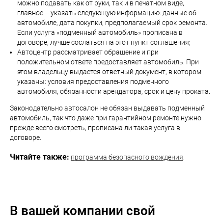
можно подавать как от руки, так и в печатном виде,
главное – указать следующую информацию: данные об
автомобиле, дата покупки, предполагаемый срок ремонта.
Если услуга «подменный автомобиль» прописана в
договоре, лучше сослаться на этот пункт соглашения;
Автоцентр рассматривает обращение и при
положительном ответе предоставляет автомобиль. При
этом владельцу выдается ответный документ, в котором
указаны: условия предоставления подменного
автомобиля, обязанности арендатора, срок и цену проката.
Законодательно автосалон не обязан выдавать подменный
автомобиль, так что даже при гарантийном ремонте нужно
прежде всего смотреть, прописана ли такая услуга в
договоре.
Читайте также:
программа безопасного вождения
.
В вашей компании свой