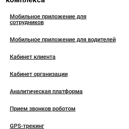
Мобильное приложение для
сотрудников
Мобильное приложение для водителей
Кабинет клиента
Кабинет организации
Аналитическая платформа
Прием звонков роботом
GPS-трекинг