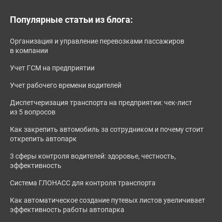
Популярные статьи из блога:
Организация и управление перевозками пассажиров
в компании
Учет ГСМ на предприятии
Учет рабочего времени водителей
Диспетчеризация транспорта на предприятии: чек-лист
из 5 вопросов
Как закрепить автомобиль за сотрудником и почему стоит
открепить автопарк
3 сферы контроля водителей: здоровье, честность,
эффективность
Система ГЛОНАСС для контроля транспорта
Как автоматическое создание путевых листов увеличивает
эффективность работы автопарка