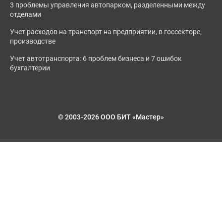
3 проблемы управления автопарком, разделенными между
отделами
Учет расходов на транспорт на предприятии, в госсекторе,
производстве
Учет автотранспорта: 6 проблем бизнеса и 7 ошибок
бухгалтерии
© 2003-2026 ООО БИТ «Мастер»