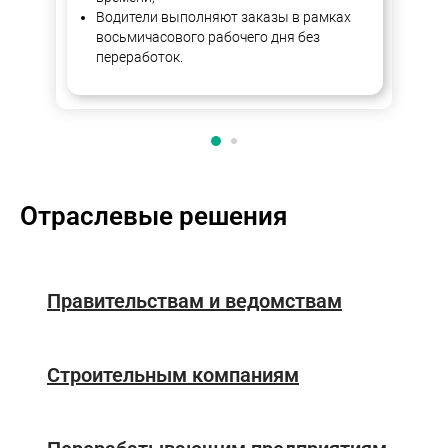
Водители выполняют заказы в рамках
восьмичасового рабочего дня без
переработок.
Отраслевые решения
Правительствам и ведомствам
Строительным компаниям