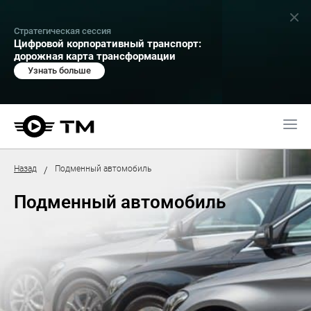
Стратегическая сессия
Цифровой корпоративный транспорт:
дорожная карта трансформации
Узнать больше
Назад
Подменный автомобиль
/
Подменный автомобиль