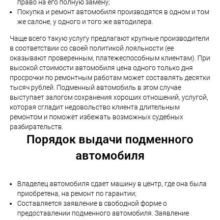
право на его полную замену;
Покупка и ремонт автомобиля производятся в одном и том
же салоне, у одного и того же автодилера.
Чаще всего такую услугу предлагают крупные производители
в соответствии со своей политикой лояльности (ее
оказывают проверенным, платежеспособным клиентам). При
высокой стоимости автомобиля цена одного только дня
просрочки по ремонтным работам может составлять десятки
тысяч рублей. Подменный автомобиль в этом случае
выступает залогом сохранения хороших отношений, услугой,
которая сгладит недовольство клиента длительным
ремонтом и поможет избежать возможных судебных
разбирательств.
Порядок выдачи подменного
автомобиля
Владелец автомобиля сдает машину в центр, где она была
приобретена, на ремонт по гарантии;
Составляется заявление в свободной форме о
предоставлении подменного автомобиля. Заявление