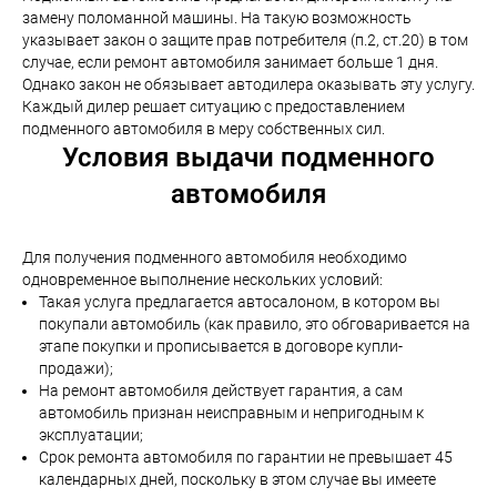
замену поломанной машины. На такую возможность
указывает закон о защите прав потребителя (п.2, ст.20) в том
случае, если ремонт автомобиля занимает больше 1 дня.
Однако закон не обязывает автодилера оказывать эту услугу.
Каждый дилер решает ситуацию с предоставлением
подменного автомобиля в меру собственных сил.
Условия выдачи подменного
автомобиля
Для получения подменного автомобиля необходимо
одновременное выполнение нескольких условий:
Такая услуга предлагается автосалоном, в котором вы
покупали автомобиль (как правило, это обговаривается на
этапе покупки и прописывается в договоре купли-
продажи);
На ремонт автомобиля действует гарантия, а сам
автомобиль признан неисправным и непригодным к
эксплуатации;
Срок ремонта автомобиля по гарантии не превышает 45
календарных дней, поскольку в этом случае вы имеете