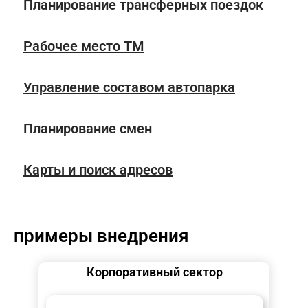
Планирование трансферных поездок
Рабочее место ТМ
Управление составом автопарка
Планирование смен
Карты и поиск адресов
примеры внедрения
Корпоративный сектор