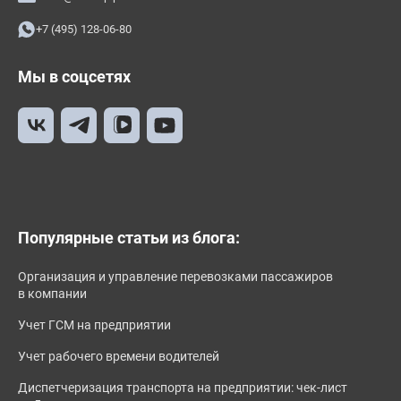
+7 (495) 128-06-80
Мы в соцсетях
Популярные статьи из блога:
Организация и управление перевозками пассажиров
в компании
Учет ГСМ на предприятии
Учет рабочего времени водителей
Диспетчеризация транспорта на предприятии: чек-лист