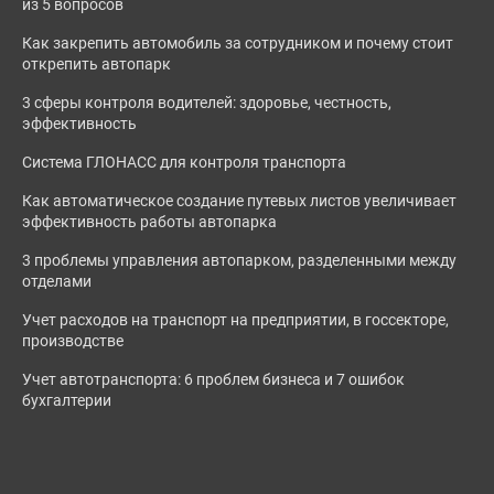
из 5 вопросов
Как закрепить автомобиль за сотрудником и почему стоит
открепить автопарк
3 сферы контроля водителей: здоровье, честность,
эффективность
Система ГЛОНАСС для контроля транспорта
Как автоматическое создание путевых листов увеличивает
эффективность работы автопарка
3 проблемы управления автопарком, разделенными между
отделами
Учет расходов на транспорт на предприятии, в госсекторе,
производстве
Учет автотранспорта: 6 проблем бизнеса и 7 ошибок
бухгалтерии