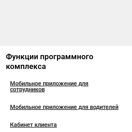
Функции программного
комплекса
Мобильное приложение для
сотрудников
Мобильное приложение для водителей
Кабинет клиента