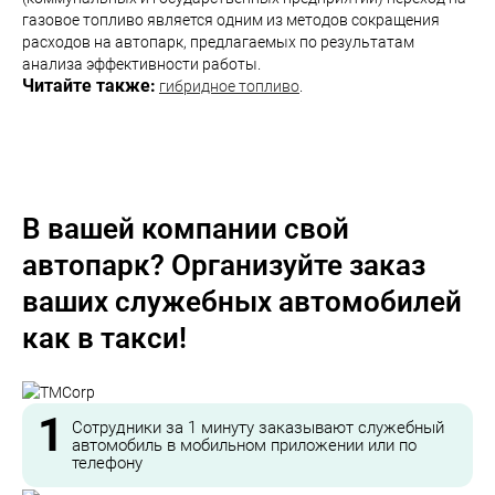
газовое топливо является одним из методов сокращения
расходов на автопарк, предлагаемых по результатам
анализа эффективности работы.
Читайте также:
гибридное топливо
.
В вашей компании свой
автопарк? Организуйте заказ
ваших служебных автомобилей
как в такси!
1
Сотрудники за 1 минуту заказывают служебный
автомобиль в мобильном приложении или по
телефону