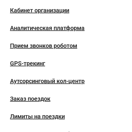
Кабинет организации
Аналитическая платформа
Прием звонков роботом
GPS-трекинг
Аутсорсинговый кол-центр
Заказ поездок
Лимиты на поездки