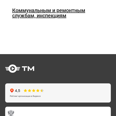
Коммунальным и ремонтным
службам, инспекциям