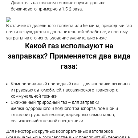
Двигатель на газовом топливе служит дольше
бензинового примерно в 1,5-2 раза.
В отличие от дизельного топлива или бензина, природный газ
почти не нуждается в дополнительной обработке, и поэтому
затраты на его использование значительно ниже.
Какой газ используют на
заправках? Применяется два вида
газа:
Компрированный природный газ – для заправки легковых
и грузовых автомобилей, пассажирского транспорта,
коммунальной техники;
Сжиженный природный газ – для заправки
железнодорожного и водного транспорта, военной и
тяжелой грузовой техники, карьерных самосвалов,
сельскохозяйственной спецтехники.
Для некоторых крупных корпоративных автопарков
(коммунальных и государственных предприятий) переход на