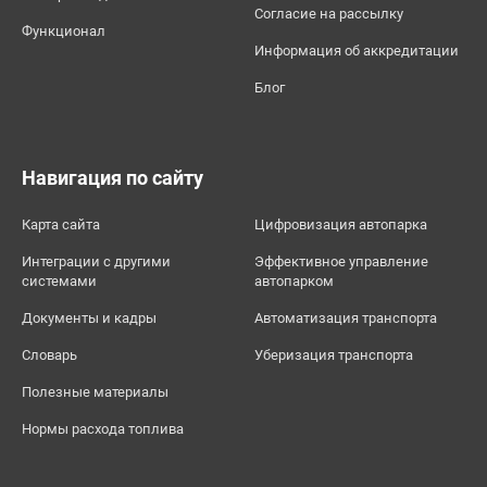
Согласие на рассылку
Функционал
Информация об аккредитации
Блог
Навигация по сайту
Карта сайта
Цифровизация автопарка
Интеграции с другими
Эффективное управление
системами
автопарком
Документы и кадры
Автоматизация транспорта
Словарь
Уберизация транспорта
Полезные материалы
Нормы расхода топлива