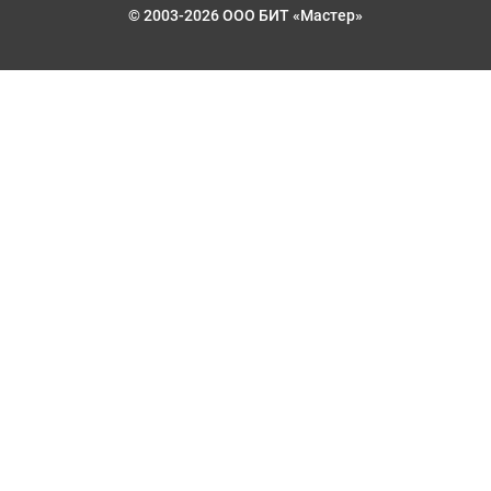
© 2003-2026 ООО БИТ «Мастер»