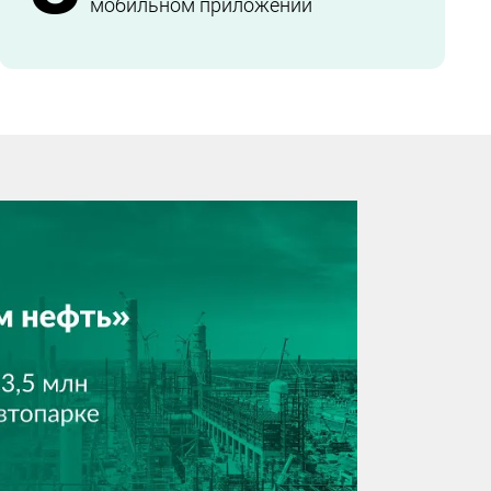
мобильном приложении