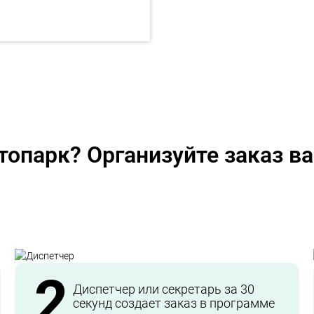
топарк? Организуйте заказ 
2
Диспетчер или секретарь за 30
секунд создает заказ в программе