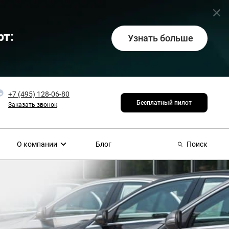
т:
Узнать больше
+7 (495) 128-06-80
Бесплатный пилот
Заказать звонок
О компании
Блог
Поиск