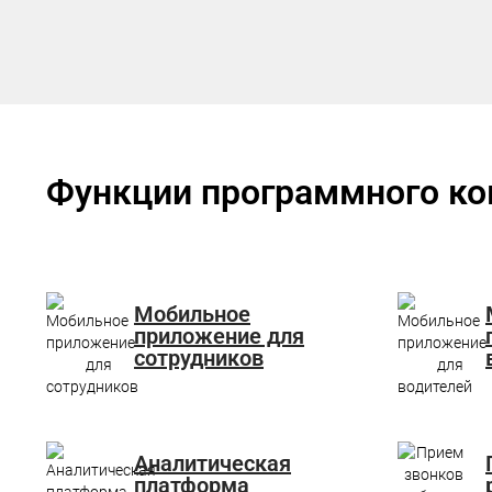
Функции программного к
Мобильное
приложение для
сотрудников
Аналитическая
платформа