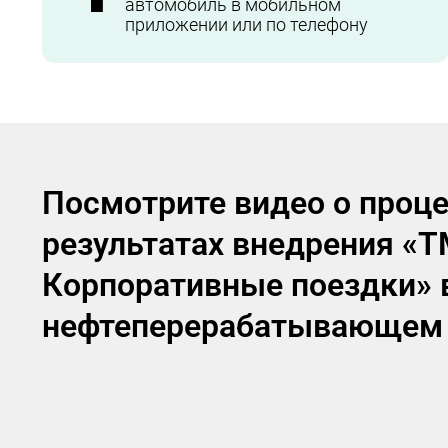
автомобиль в мобильном
приложении или по телефону
Посмотрите видео о проце
результатах внедрения «Т
Корпоративные поездки» 
нефтеперерабатывающем 