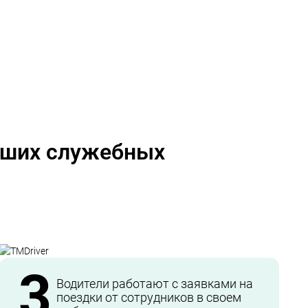
ваших служебных
3
Водители работают с заявками на
поездки от сотрудников в своем