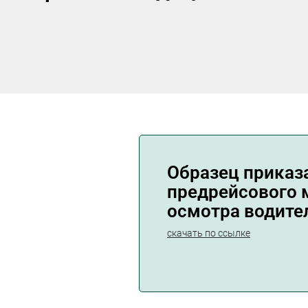
Образец приказ
предрейсового 
осмотра водите
скачать по ссылке