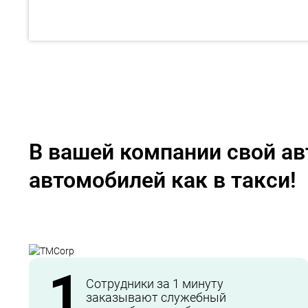
В вашей компании свой ав
автомобилей как в такси!
1
Сотрудники за 1 минуту
заказывают служебный