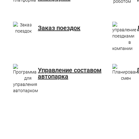
Заказ поездок
Управление составом
автопарка