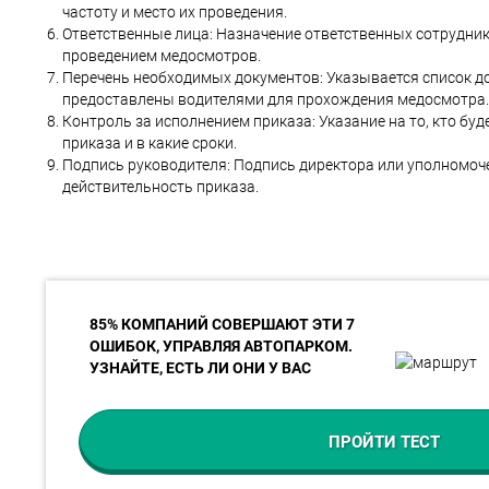
частоту и место их проведения.
Ответственные лица: Назначение ответственных сотрудник
проведением медосмотров.
Перечень необходимых документов: Указывается список д
предоставлены водителями для прохождения медосмотра.
Контроль за исполнением приказа: Указание на то, кто бу
приказа и в какие сроки.
Подпись руководителя: Подпись директора или уполномо
действительность приказа.
85% КОМПАНИЙ СОВЕРШАЮТ ЭТИ 7
ОШИБОК, УПРАВЛЯЯ АВТОПАРКОМ.
УЗНАЙТЕ, ЕСТЬ ЛИ ОНИ У ВАС
ПРОЙТИ ТЕСТ