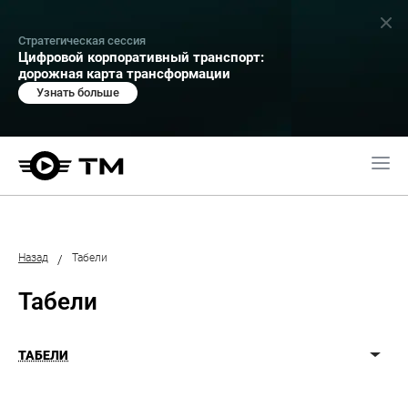
Стратегическая сессия
Цифровой корпоративный транспорт:
дорожная карта трансформации
Узнать больше
Назад
Табели
/
Табели
ТАБЕЛИ