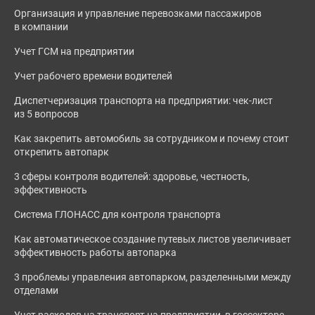
Организация и управление перевозками пассажиров
в компании
Учет ГСМ на предприятии
Учет рабочего времени водителей
Диспетчеризация транспорта на предприятии: чек-лист
из 5 вопросов
Как закрепить автомобиль за сотрудником и почему стоит
открепить автопарк
3 сферы контроля водителей: здоровье, честность,
эффективность
Система ГЛОНАСС для контроля транспорта
Как автоматическое создание путевых листов увеличивает
эффективность работы автопарка
3 проблемы управления автопарком, разделенными между
отделами