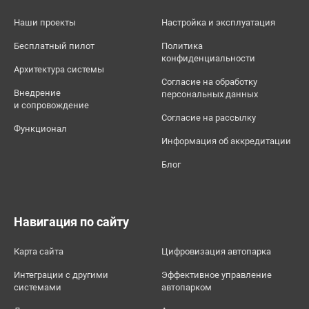
Наши проекты
Настройка и эксплуатация
Бесплатный пилот
Политика
конфиденциальности
Архитектура системы
Согласие на обработку
Внедрение
персональных данных
и сопровождение
Согласие на рассылку
Функционал
Информация об аккредитации
Блог
Навигация по сайту
Карта сайта
Цифровизация автопарка
Интеграции с другими
Эффективное управление
системами
автопарком