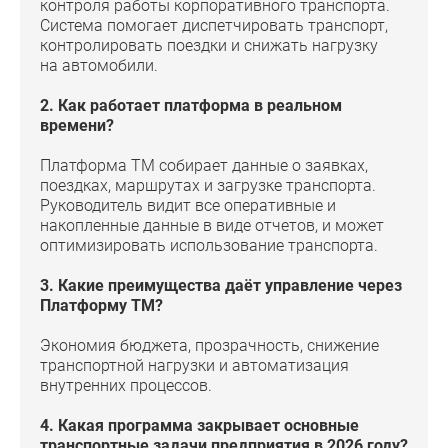
контроля работы корпоративного транспорта.
Система помогает диспетчировать транспорт,
контролировать поездки и снижать нагрузку
на автомобили.
2. Как работает платформа в реальном
времени?
Платформа ТМ собирает данные о заявках,
поездках, маршрутах и загрузке транспорта.
Руководитель видит все оперативные и
накопленные данные в виде отчетов, и может
оптимизировать использование транспорта.
3. Какие преимущества даёт управление через
Платформу ТМ?
Экономия бюджета, прозрачность, снижение
транспортной нагрузки и автоматизация
внутренних процессов.
4. Какая программа закрывает основные
транспортные задачи предприятия в 2026 году?