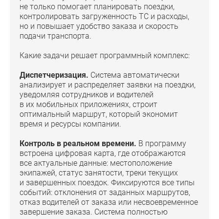
не только помогает планировать поездки,
контролировать загруженность ТС и расходы,
но и повышает удобство заказа и скорость
подачи транспорта.
Какие задачи решает программный комплекс:
Диспетчеризация.
Система автоматически
анализирует и распределяет заявки на поездки,
уведомляя сотрудников и водителей
в их мобильных приложениях, строит
оптимальный маршрут, который экономит
время и ресурсы компании.
Контроль в реальном времени.
В программу
встроена цифровая карта, где отображаются
все актуальные данные: местоположение
экипажей, статус занятости, треки текущих
и завершенных поездок. Фиксируются все типы
событий: отклонения от заданных маршрутов,
отказ водителей от заказа или несвоевременное
завершение заказа. Система полностью