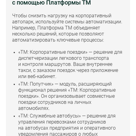
с помощью Платформы ТМ
Чтобы снизить нагрузку на корпоративный
автопарк, используйте системы автоматизации.
Например, Платформа ТМ объединяет
несколько решений, которые позволяют
автоматизировать ключевые процессы:
«ТМ: Корпоративные поездки» — решение для
диспетчеризации легкового транспорта
и контроля маршрутов.
Ваше внутреннее
такси, с заказом поездок через приложение
или веб-кабинет.
«ТМ: Попутчик» — модуль, расширяющий
функционал решения «ТМ: Корпоративные
поездки». Он организовывает совместные
поездки сотрудников на личных
автомобилях.
«ТМ: Служебные автобусы» — решение для
управления перевозками сотрудников
на автобусах предприятия и оперативного
уведомления пассажиров о любых