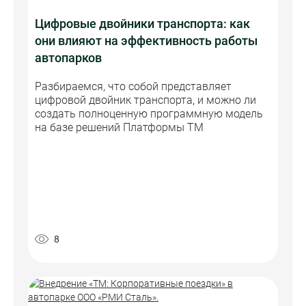
Цифровые двойники транспорта: как
они влияют на эффективность работы
автопарков
Разбираемся, что собой представляет
цифровой двойник транспорта, и можно ли
создать полноценную программную модель
на базе решений Платформы ТМ
8