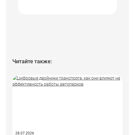
Читайте также:
28.07.2026