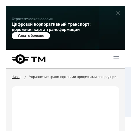
Стратегическая сессия
Цифровой корпоративный транспорт:
дорожная карта трансформации
Узнать больше
Назад
Управление транспортными процессами на предприятии
/