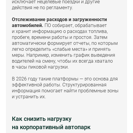
исключает нецелевые поездки и другие
действия не по регламенту.
Отслеживание расходов и загруженности
автомобилей.
ПО собирает, обрабатывает
и хранит информацию о расходах топлива,
пробеге, времени работы и простоя. Затем
автоматически формирует отчеты, по которым
легко определить «слабые места» и принять
меры. Например, изменить график выведения
водителей на смену, чтобы их всегда хватало
в часы пиковой нагрузки.
В 2026 году такие платформы — это основа для
эффективной работы. Структурированная
информация помогает найти проблемные зоны
и устранить их.
Как снизить нагрузку
на корпоративный автопарк