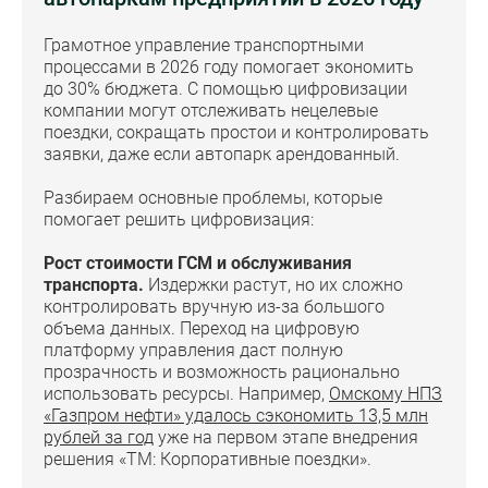
Грамотное управление транспортными
процессами в 2026 году помогает экономить
до 30% бюджета. С помощью цифровизации
компании могут отслеживать нецелевые
поездки, сокращать простои и контролировать
заявки, даже если автопарк арендованный.
Разбираем основные проблемы, которые
помогает решить цифровизация:
Рост стоимости ГСМ и обслуживания
транспорта.
Издержки растут, но их сложно
контролировать вручную из-за большого
объема данных. Переход на цифровую
платформу управления даст полную
прозрачность и возможность рационально
использовать ресурсы. Например,
Омскому НПЗ
«Газпром нефти» удалось сэкономить 13,5 млн
рублей за год
уже на первом этапе внедрения
решения «ТМ: Корпоративные поездки».