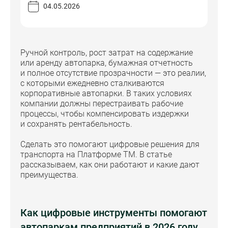
04.05.2026
Ручной контроль, рост затрат на содержание
или аренду автопарка, бумажная отчетность
и полное отсутствие прозрачности — это реалии,
с которыми ежедневно сталкиваются
корпоративные автопарки. В таких условиях
компании должны перестраивать рабочие
процессы, чтобы компенсировать издержки
и сохранять рентабельность.
Сделать это помогают цифровые решения для
транспорта на Платформе ТМ. В статье
рассказываем, как они работают и какие дают
преимущества.
Как цифровые инструменты помогают
автопаркам предприятий в 2026 году