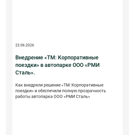
23.06.2026
Внедрение «ТМ: Корпоративные
поездки» в автопарке ООО «РМИ
Сталь».
Как внедряли решение «ТМ: Корпоративные
поездки» и обеспечили полную прозрачность
работы автопарка ООО «РМИ Сталь»