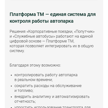
Платформа ТМ — единая система для
контроля работы автопарка
Решения «Корпоративные поездки, «Попутчик»
и «Служебные автобусы» работают на единой
цифровой основе — Платформе ТМ,
которая позволяет интегрировать их в общую
систему.
Благодаря этому возможно:
контролировать работу автопарка
в реальном времени;
сократить расходы на обслуживание
и топливо;
внедрить аналитику и автоматизировать
отчетность;
упростить использование транспорта для