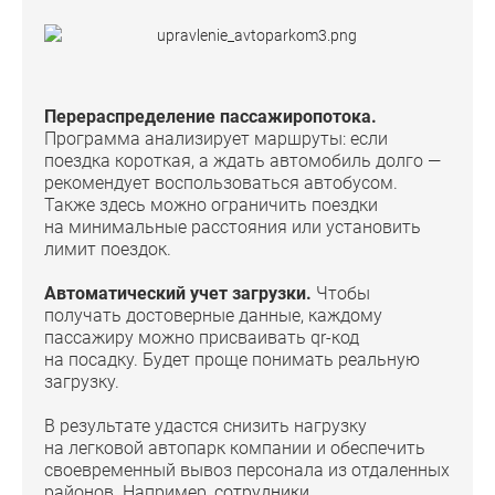
Перераспределение пассажиропотока.
Программа анализирует маршруты: если
поездка короткая, а ждать автомобиль долго —
рекомендует воспользоваться автобусом.
Также здесь можно ограничить поездки
на минимальные расстояния или установить
лимит поездок.
Автоматический учет загрузки.
Чтобы
получать достоверные данные, каждому
пассажиру можно присваивать qr-код
на посадку. Будет проще понимать реальную
загрузку.
В результате удастся снизить нагрузку
на легковой автопарк компании и обеспечить
своевременный вывоз персонала из отдаленных
районов. Например,
сотрудники