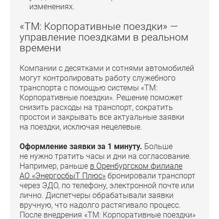
изменениях.
«ТМ: Корпоративные поездки» —
управление поездками в реальном
времени
Компании с десятками и сотнями автомобилей
могут контролировать работу служебного
транспорта с помощью системы «ТМ:
Корпоративные поездки». Решение поможет
снизить расходы на транспорт, сократить
простои и закрывать все актуальные заявки
на поездки, исключая нецелевые.
Оформление заявки за 1 минуту.
Больше
не нужно тратить часы и дни на согласование.
Например, раньше
в Оренбургском филиале
АО «ЭнергосбыТ Плюс»
бронировали транспорт
через ЭДО, по телефону, электронной почте или
лично. Диспетчеры обрабатывали заявки
вручную, что надолго растягивало процесс.
После внедрения «ТМ: Корпоративные поездки»