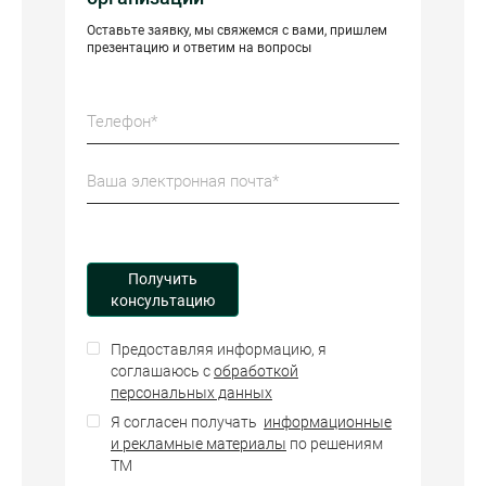
Оставьте заявку, мы свяжемся с вами, пришлем
презентацию и ответим на вопросы
Предоставляя информацию, я
соглашаюсь с
обработкой
персональных данных
Я согласен получать
информационные
и рекламные материалы
по решениям
ТМ