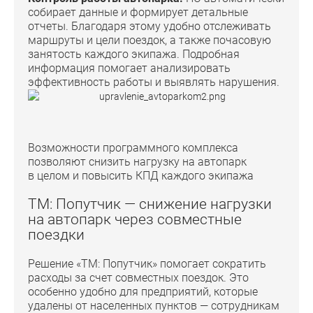
собирает данные и формирует детальные
отчеты. Благодаря этому удобно отслеживать
маршруты и цели поездок, а также почасовую
занятость каждого экипажа. Подробная
информация помогает анализировать
эффективность работы и выявлять нарушения.
Возможности программного комплекса
позволяют снизить нагрузку на автопарк
в целом и повысить КПД каждого экипажа
ТМ: Попутчик — снижение нагрузки
на автопарк через совместные
поездки
Решение «ТМ: Попутчик» помогает сократить
расходы за счет совместных поездок. Это
особенно удобно для предприятий, которые
удалены от населенных пунктов — сотрудникам