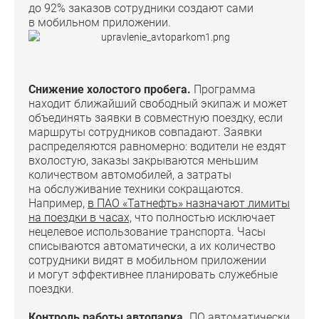
до 92% заказов сотрудники создают сами
в мобильном приложении.
Снижение холостого пробега.
Программа
находит ближайший свободный экипаж и может
объединять заявки в совместную поездку, если
маршруты сотрудников совпадают. Заявки
распределяются равномерно: водители не ездят
вхолостую, заказы закрываются меньшим
количеством автомобилей, а затраты
на обслуживание техники сокращаются.
Например,
в ПАО «Татнефть» назначают лимиты
на поездки в часах,
что полностью исключает
нецелевое использование транспорта. Часы
списываются автоматически, а их количество
сотрудники видят в мобильном приложении
и могут эффективнее планировать служебные
поездки.
Контроль работы автопарка.
ПО автоматически