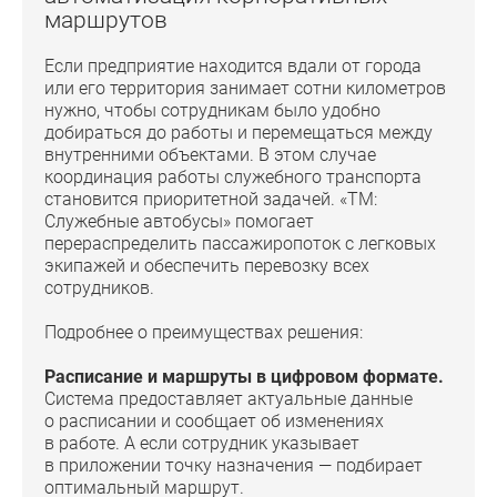
маршрутов
Если предприятие находится вдали от города
или его территория занимает сотни километров
нужно, чтобы сотрудникам было удобно
добираться до работы и перемещаться между
внутренними объектами. В этом случае
координация работы служебного транспорта
становится приоритетной задачей. «ТМ:
Служебные автобусы» помогает
перераспределить пассажиропоток с легковых
экипажей и обеспечить перевозку всех
сотрудников.
Подробнее о преимуществах решения:
Расписание и маршруты в цифровом формате.
Система предоставляет актуальные данные
о расписании и сообщает об изменениях
в работе. А если сотрудник указывает
в приложении точку назначения — подбирает
оптимальный маршрут.