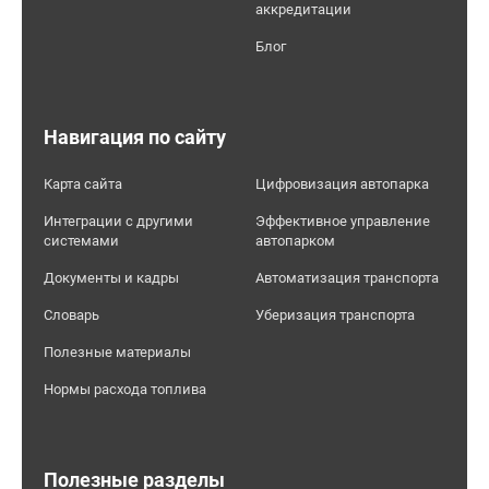
аккредитации
Блог
Навигация по сайту
Карта сайта
Цифровизация автопарка
Интеграции с другими
Эффективное управление
системами
автопарком
Документы и кадры
Автоматизация транспорта
Словарь
Уберизация транспорта
Полезные материалы
Нормы расхода топлива
Полезные разделы