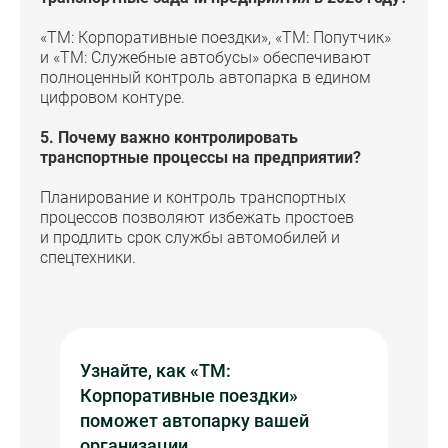
«ТМ: Корпоративные поездки», «ТМ: Попутчик»
и «ТМ: Служебные автобусы» обеспечивают
полноценный контроль автопарка в едином
цифровом контуре.
5. Почему важно контролировать
транспортные процессы на предприятии?
Планирование и контроль транспортных
процессов позволяют избежать простоев
и продлить срок службы автомобилей и
спецтехники.
Узнайте, как «ТМ:
Корпоративные поездки»
поможет автопарку вашей
организации