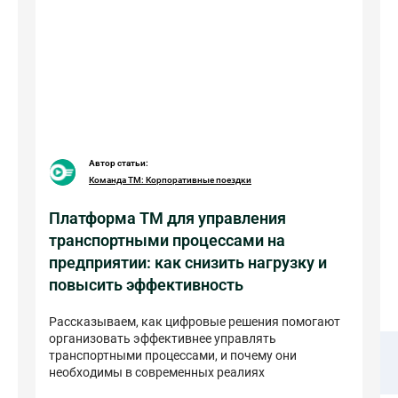
Автор статьи:
Команда ТМ: Корпоративные поездки
Платформа ТМ для управления
транспортными процессами на
предприятии: как снизить нагрузку и
повысить эффективность
Рассказываем, как цифровые решения помогают
организовать эффективнее управлять
транспортными процессами, и почему они
необходимы в современных реалиях