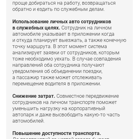
проще добираться на работу, возвращаться
обратно и ездить по служебным делам.
Использование личных авто сотрудников
в служебных целях.
Сотрудник на личном
автомобиле указывает в приложении когда
и откуда планирует выезжать, а также конечную
точку маршрута. В этот момент система
анализирует заявки от сотрудников, которым
тоже необходимо уехать. В случае совпадения
направлений оба сотрудника получают
уведомления об объединении поездки,
а пассажир также может отслеживать
перемещение водителя в приложении.
Снижение затрат.
Совместное передвижение
сотрудников на личном транспорте поможет
уменьшить нагрузку на корпоративный
автопарк и даже высвободить какую-то часть
автомобилей.
Повышение доступности транспорта.