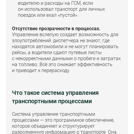
водителю и расходы на ГСМ, если
он использовал транспорт для личных
поездок или ехал «пустой».
Отсутствие прозрачности в процессах.
Управление вслепую создает возможность для
злоупотреблений: диспетчера не знают, где
находятся автомобили и не могут планировать
рейсы, а водители сдают путевые листы
с некорректными данными о пробеге и затратах
на топливо. Всё это снижает эффективность
и приводит к перерасходу.
Что такое система управления
транспортными процессами
Система управления транспортными
процессами — это программное обеспечение,
которое объединяет и структурирует
разрозненную информацию о транспорте. Она