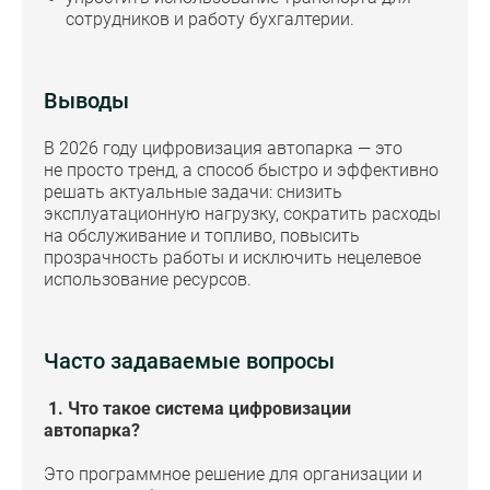
сотрудников и работу бухгалтерии.
Выводы
В 2026 году цифровизация автопарка — это
не просто тренд, а способ быстро и эффективно
решать актуальные задачи: снизить
эксплуатационную нагрузку, сократить расходы
на обслуживание и топливо, повысить
прозрачность работы и исключить нецелевое
использование ресурсов.
Часто задаваемые вопросы
1. Что такое система цифровизации
автопарка?
Это программное решение для организации и