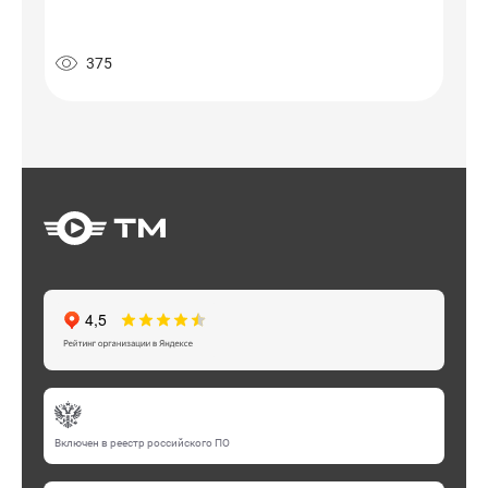
375
Включен в реестр российского ПО