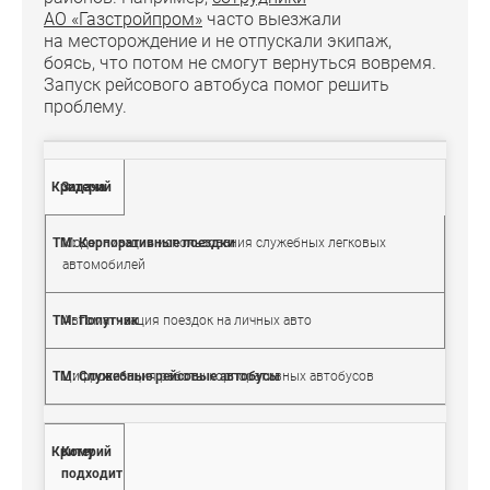
АО «Газстройпром»
часто выезжали
на месторождение и не отпускали экипаж,
боясь, что потом не смогут вернуться вовремя.
Запуск рейсового автобуса помог решить
проблему.
Задача
Модернизация использования служебных легковых
автомобилей
Автоматизация поездок на личных авто
Цифровизация работы корпоративных автобусов
Кому
подходит