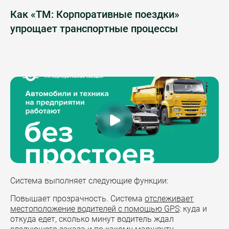
Как «ТМ: Корпоративные поездки»
упрощает транспортные процессы
Система выполняет следующие функции:
Повышает прозрачность.
Система
отслеживает
местоположение водителей с помощью GPS
: куда и
откуда едет, сколько минут водитель ждал