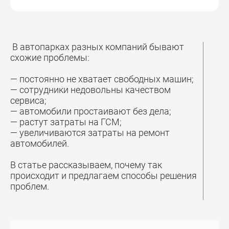
В автопарках разных компаний бывают
схожие проблемы:
— постоянно не хватает свободных машин;
— сотрудники недовольны качеством
сервиса;
— автомобили простаивают без дела;
— растут затраты на ГСМ;
— увеличиваются затраты на ремонт
автомобилей.
В статье рассказываем, почему так
происходит и предлагаем способы решения
проблем.