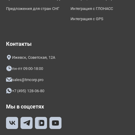
Предложения для стран СНГ
Интеграция с ГЛОНАСС
Интеграция с GPS
Контакты
Ижевск, Советская, 12А
пн-пт 09:00-18:00
sales@tmcorp.pro
+7 (495) 128-06-80
Мы в соцсетях