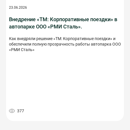
23.06.2026
Внедрение «ТМ: Корпоративные поездки» в
автопарке ООО «РМИ Сталь».
Как внедряли решение «ТМ: Корпоративные поездки» и
обеспечили полную прозрачность работы автопарка ООО
«РМИ Сталь»
377