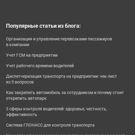
Популярные статьи из блога:
Организация и управление перевозками пассажиров
в компании
Учет ГСМ на предприятии
Учет рабочего времени водителей
Диспетчеризация транспорта на предприятии: чек-лист
из 5 вопросов
Как закрепить автомобиль за сотрудником и почему стоит
открепить автопарк
3 сферы контроля водителей: здоровье, честность,
эффективность
Система ГЛОНАСС для контроля транспорта