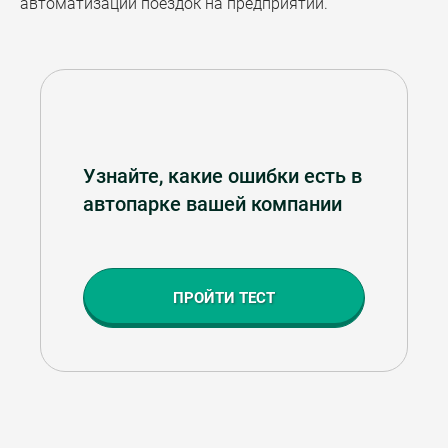
автоматизации поездок на предприятии.
Узнайте, какие ошибки есть в
автопарке вашей компании
ПРОЙТИ ТЕСТ