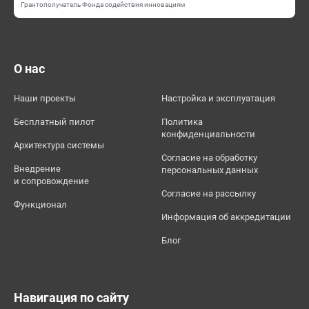
Грантополучатель Фонда содействия инновациям
О нас
Наши проекты
Настройка и эксплуатация
Бесплатный пилот
Политика
конфиденциальности
Архитектура системы
Согласие на обработку
Внедрение
персональных данных
и сопровождение
Согласие на рассылку
Функционал
Информация об аккредитации
Блог
Навигация по сайту