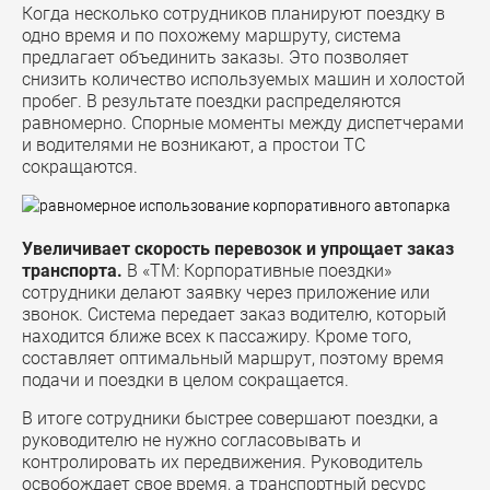
Когда несколько сотрудников планируют поездку в
одно время и по похожему маршруту, система
предлагает объединить заказы. Это позволяет
снизить количество используемых машин и холостой
пробег.
В результате поездки распределяются
равномерно. Спорные моменты между диспетчерами
и водителями не возникают, а простои ТС
сокращаются.
Увеличивает скорость перевозок и упрощает заказ
транспорта.
В
«ТМ: Корпоративные поездки»
сотрудники делают заявку через приложение или
звонок. Система передает заказ водителю, который
находится ближе всех к пассажиру. Кроме того,
составляет оптимальный маршрут, поэтому время
подачи и поездки в целом сокращается.
В итоге сотрудники быстрее совершают поездки, а
руководителю не нужно согласовывать и
контролировать их передвижения.
Руководитель
освобождает свое время, а транспортный ресурс