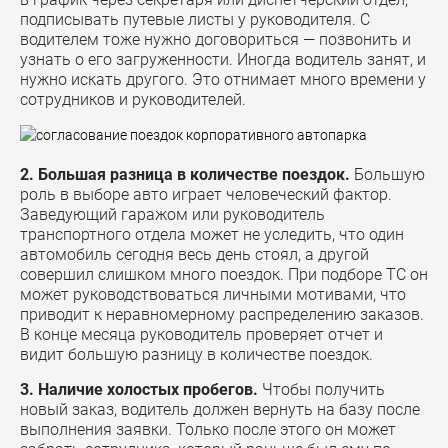
подписывать путевые листы у руководителя. С
водителем тоже нужно договориться — позвонить и
узнать о его загруженности. Иногда водитель занят, и
нужно искать другого. Это отнимает много времени у
сотрудников и руководителей.
2. Большая разница в количестве поездок.
Большую
роль в выборе авто играет человеческий фактор.
Заведующий гаражом или руководитель
транспортного отдела может не уследить, что один
автомобиль сегодня весь день стоял, а другой
совершил слишком много поездок. При подборе ТС он
может руководствоваться личными мотивами, что
приводит к неравномерному распределению заказов.
В конце месяца руководитель проверяет отчет и
видит большую разницу в количестве поездок.
3. Наличие холостых пробегов.
Чтобы получить
новый заказ, водитель должен вернуть на базу после
выполнения заявки. Только после этого он может