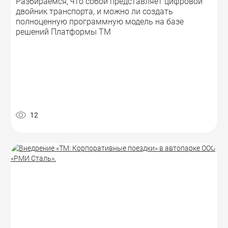
Разбираемся, что собой представляет цифровой
двойник транспорта, и можно ли создать
полноценную программную модель на базе
решений Платформы ТМ
12