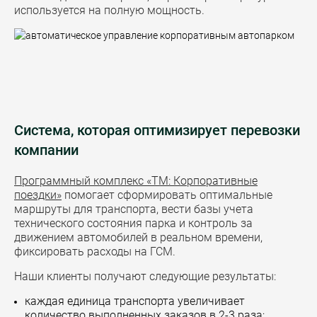
используется на полную мощность.
Система, которая оптимизирует перевозки
компании
Программный комплекс «ТМ: Корпоративные
поездки»
помогает сформировать оптимальные
маршруты для транспорта, вести базы учета
технического состояния парка и контроль за
движением автомобилей в реальном времени,
фиксировать расходы на ГСМ.
Наши клиенты получают следующие результаты:
каждая единица транспорта увеличивает
количество выполненных заказов в 2-3 раза;