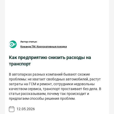
Автор статьи:
Команда ТМ: Корпоративные поездки
Как предприятию снизить расходы на
транспорт
В автопарках разных компаний бывают схожие
проблемы: не хватает свободных автомобилей, растут
затраты на ГСМ и ремонт, сотрудники недовольны
качеством сервиса, транспорт простаивает без дела. В
статье рассказываем, почему так происходит и
предлагаем способы решения проблем.
12.05.2026