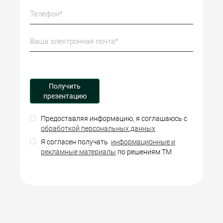
Предоставляя информацию, я соглашаюсь с
обработкой персональных данных
Я согласен получать
информационные и
рекламные материалы
по решениям ТМ