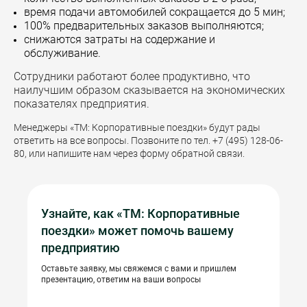
время подачи автомобилей сокращается до 5 мин;
100% предварительных заказов выполняются;
снижаются затраты на содержание и
обслуживание.
Сотрудники работают более продуктивно, что
наилучшим образом сказывается на экономических
показателях предприятия.
Менеджеры «ТМ: Корпоративные поездки» будут рады
ответить на все вопросы. Позвоните по тел. +7 (495) 128-06-
80, или напишите нам через форму обратной связи.
Узнайте, как «ТМ: Корпоративные
поездки» может помочь вашему
предприятию
Оставьте заявку, мы свяжемся с вами и пришлем
презентацию, ответим на ваши вопросы