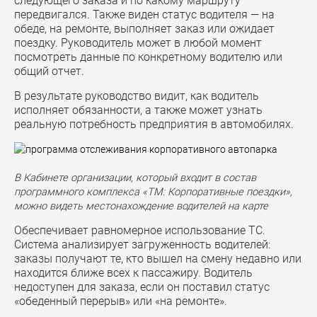
следующего заказа и по какому маршруту
передвигался. Также виден статус водителя — на
обеде, на ремонте, выполняет заказ или ожидает
поездку. Руководитель может в любой момент
посмотреть данные по конкретному водителю или
общий отчет.
В результате руководство видит, как водитель
исполняет обязанности, а также может узнать
реальную потребность предприятия в автомобилях.
В Кабинете организации, который входит в состав
программного комплекса «ТМ: Корпоративные поездки»,
можно видеть местонахождение водителей на карте
Обеспечивает равномерное использование ТС.
Система анализирует загруженность водителей:
заказы получают те, кто вышел на смену недавно или
находится ближе всех к пассажиру. Водитель
недоступен для заказа, если он поставил статус
«обеденный перерыв» или «на ремонте».