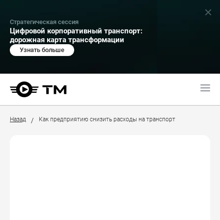
Стратегическая сессия
Цифровой корпоративный транспорт:
дорожная карта трансформации
Узнать больше
Назад
Как предприятию снизить расходы на транспорт
/