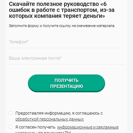
Скачайте полезное руководство «6
ошибок в работе с транспортом, из-за
которых компания теряет деньги»
Заполните форму и получите ссылку на скачивание материала.
Предоставляя информацию, я соглашаюсь с
обработкой персональных данных
Я согласен получать
информационные и рекламные