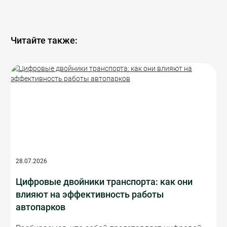
Читайте также:
28.07.2026
Цифровые двойники транспорта: как они
влияют на эффективность работы
автопарков