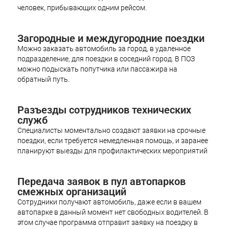
человек, прибывающих одним рейсом.
Загородные и междугородние поездки
Можно заказать автомобиль за город, в удаленное
подразделение, для поездки в соседний город. В ПОЗ
можно подыскать попутчика или пассажира на
обратный путь.
Разъезды сотрудников технических
служб
Специалисты моментально создают заявки на срочные
поездки, если требуется немедленная помощь, и заранее
планируют выезды для профилактических мероприятий
Передача заявок в пул автопарков
смежных организаций
Сотрудники получают автомобиль, даже если в вашем
автопарке в данный момент нет свободных водителей. В
этом случае программа отправит заявку на поездку в