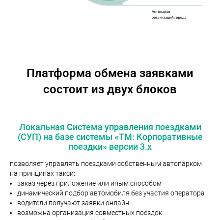
Платформа обмена заявками
состоит из двух блоков
Локальная Система управления поездками
(СУП) на базе системы «ТМ: Корпоративные
поездки» версии 3.x
позволяет управлять поездками собственным автопарком
на принципах такси:
заказ через приложение или иным способом
динамический подбор автомобиля без участия оператора
водители получают заявки онлайн
возможна организация совместных поездок