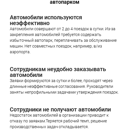
автопарком
Автомобили используются
неэффективно
Автомобили совершают от 2 до 4 поездок в сутки. Из-за
закрепления автомобилей требуется содержать
избыточный автопарк, переплачивать за обслуживание
машин. Нет совместных поездок, например, в/из
аэропорта.
Сотрудникам неудобно заказывать
автомобили
Заявки формируются за сутки и более, проходят через
длинные неэффективные согласования. Руководители
заняты непрофильными задачами утверждения поездок.
Сотрудники не получают автомобили
Недостаток автомобилей в организации приводит к
отказу по заявкам.Теряется рабочий темп, решение
производственных задач откладывается.