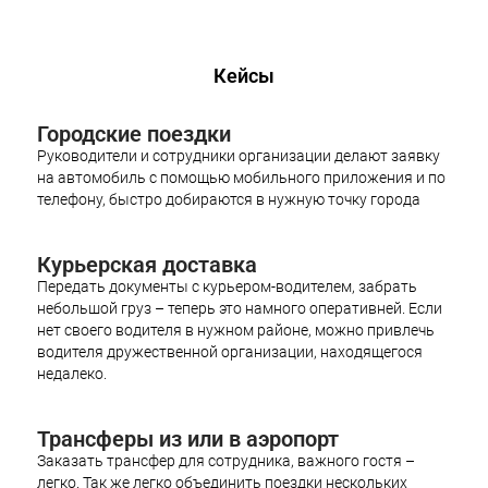
Кейсы
Городские поездки
Руководители и сотрудники организации делают заявку
на автомобиль с помощью мобильного приложения и по
телефону, быстро добираются в нужную точку города
Курьерская доставка
Передать документы с курьером-водителем, забрать
небольшой груз – теперь это намного оперативней. Если
нет своего водителя в нужном районе, можно привлечь
водителя дружественной организации, находящегося
недалеко.
Трансферы из или в аэропорт
Заказать трансфер для сотрудника, важного гостя –
легко. Так же легко объединить поездки нескольких