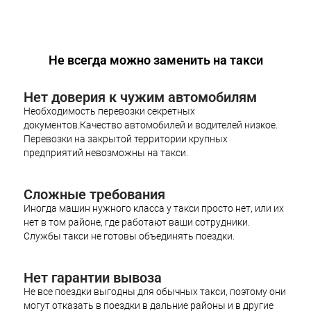
Не всегда можно заменить на такси
Нет доверия к чужим автомобилям
Необходимость перевозки секретных
документов.Качество автомобилей и водителей низкое.
Перевозки на закрытой территории крупных
предприятий невозможны на такси.
Сложные требования
Иногда машин нужного класса у такси просто нет, или их
нет в том районе, где работают ваши сотрудники.
Службы такси не готовы объединять поездки.
Нет гарантии вывоза
Не все поездки выгодны для обычных такси, поэтому они
могут отказать в поездки в дальние районы и в другие