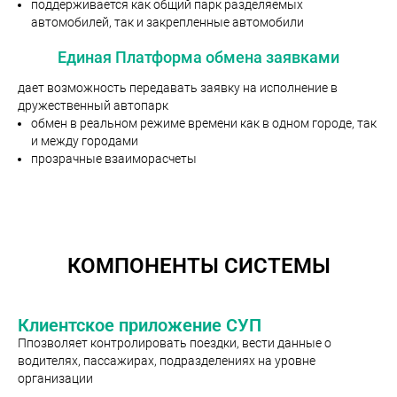
поддерживается как общий парк разделяемых
автомобилей, так и закрепленные автомобили
Единая Платформа обмена заявками
дает возможность передавать заявку на исполнение в
дружественный автопарк
обмен в реальном режиме времени как в одном городе, так
и между городами
прозрачные взаиморасчеты
КОМПОНЕНТЫ СИСТЕМЫ
Клиентское приложение СУП
Ппозволяет контролировать поездки, вести данные о
водителях, пассажирах, подразделениях на уровне
организации