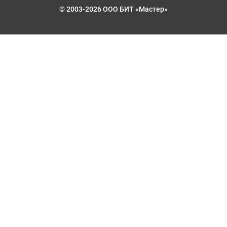
© 2003-2026 ООО БИТ «Мастер»