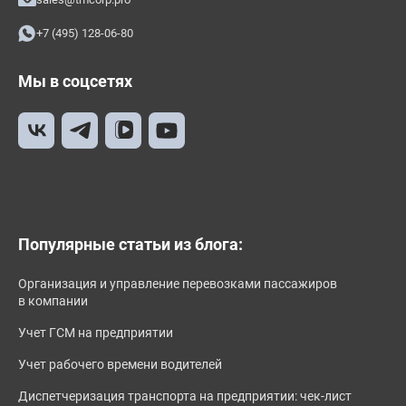
+7 (495) 128-06-80
Мы в соцсетях
Популярные статьи из блога:
Организация и управление перевозками пассажиров
в компании
Учет ГСМ на предприятии
Учет рабочего времени водителей
Диспетчеризация транспорта на предприятии: чек-лист