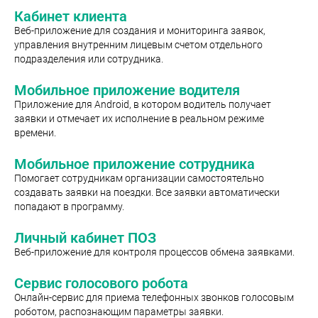
Кабинет клиента
Веб-приложение для создания и мониторинга заявок,
управления внутренним лицевым счетом отдельного
подразделения или сотрудника.
Мобильное приложение водителя
Приложение для Android, в котором водитель получает
заявки и отмечает их исполнение в реальном режиме
времени.
Мобильное приложение сотрудника
Помогает сотрудникам организации самостоятельно
создавать заявки на поездки. Все заявки автоматически
попадают в программу.
Личный кабинет ПОЗ
Веб-приложение для контроля процессов обмена заявками.
Сервис голосового робота
Онлайн-сервис для приема телефонных звонков голосовым
роботом, распознающим параметры заявки.