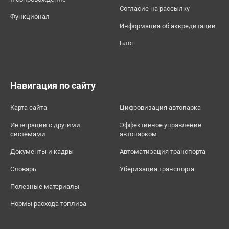
Согласие на рассылку
Функционал
Информация об аккредитации
Блог
Навигация по сайту
Карта сайта
Цифровизация автопарка
Интеграции с другими
Эффективное управление
системами
автопарком
Документы и кадры
Автоматизация транспорта
Словарь
Уберизация транспорта
Полезные материалы
Нормы расхода топлива