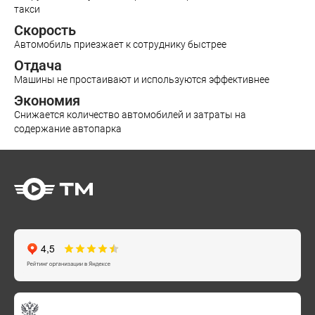
такси
Скорость
Автомобиль приезжает к сотруднику быстрее
Отдача
Машины не простаивают и используются эффективнее
Экономия
Снижается количество автомобилей и затраты на
содержание автопарка