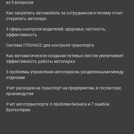
из 5 вопросов
Как закрепить автомобиль за сотрудником и почему стоит
открепить автопарк
3 сферы контроля водителей: здоровье, честность,
эффективность
Система ГЛОНАСС для контроля транспорта
Как автоматическое создание путевых листов увеличивает
эффективность работы автопарка
3 проблемы управления автопарком, разделенными между
отделами
Учет расходов на транспорт на предприятии, в госсекторе,
производстве
Учет автотранспорта: 6 проблем бизнеса и 7 ошибок
бухгалтерии