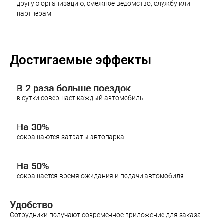
другую организацию, смежное ведомство, службу или
партнерам
Достигаемые эффекты
В 2 раза больше поездок
в сутки совершает каждый автомобиль
На 30%
сокращаются затраты автопарка
На 50%
сокращается время ожидания и подачи автомобиля
Удобство
Сотрудники получают современное приложение для заказа