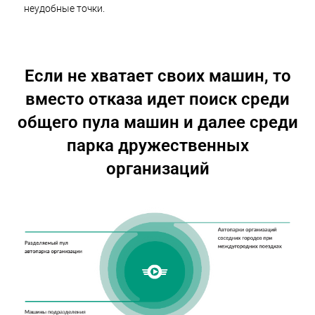
неудобные точки.
Если не хватает своих машин, то
вместо отказа идет поиск среди
общего пула машин и далее среди
парка дружественных
организаций