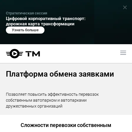
Стратегическая сессия
Цифровой корпоративный транспорт:
дорожная карта трансформации
Узнать больше
Платформа обмена заявками
Позволяет повысить эффективность перевозок
собственным автопарком и автопарками
дружественных организаций
Сложности перевозки собственным